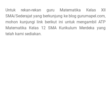
Untuk rekan-rekan guru Matematika Kelas XII
SMA/Sederajat yang berkunjung ke blog gurumapel.com,
mohon kunjungi link berikut ini untuk mengambil ATP
Matematika Kelas 12 SMA Kurikulum Merdeka yang
telah kami sediakan.