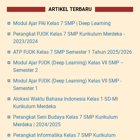
ARTIKEL TERBARU
Modul Ajar PAI Kelas 7 SMP | Deep Learning
Perangkat PJOK Kelas 7 SMP Kurikulum Merdeka -
2023/2024
ATP PJOK Kelas 7 SMP Semester 1 Tahun 2025/2026
Modul Ajar PJOK (Deep Learning) Kelas VII SMP –
Semester 2
Modul Ajar PJOK (Deep Learning) Kelas VII SMP -
Semester 1
Alokasi Waktu Bahasa Indonesia Kelas 1 SD-MI
Kurikulum Merdeka
Perangkat Seni Budaya Kelas 7 SMP Kurikulum
Merdeka | 2024/2025
Perangkat Informatika Kelas 7 SMP Kurikulum