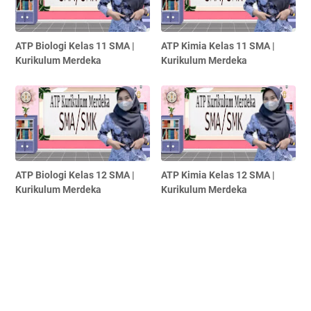
ATP Biologi Kelas 11 SMA |
ATP Kimia Kelas 11 SMA |
Kurikulum Merdeka
Kurikulum Merdeka
ATP Biologi Kelas 12 SMA |
ATP Kimia Kelas 12 SMA |
Kurikulum Merdeka
Kurikulum Merdeka