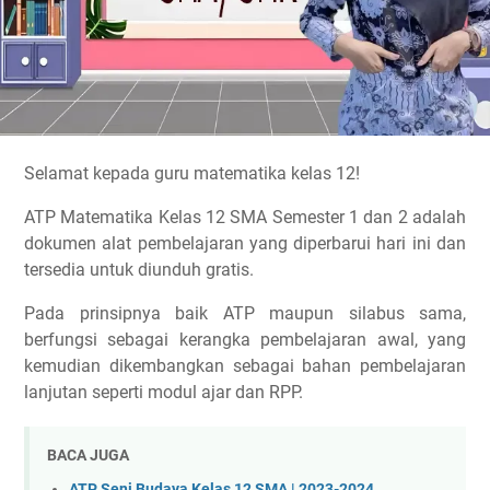
Selamat kepada guru matematika kelas 12!
ATP Matematika Kelas 12 SMA Semester 1 dan 2 adalah
dokumen alat pembelajaran yang diperbarui hari ini dan
tersedia untuk diunduh gratis.
Pada prinsipnya baik ATP maupun silabus sama,
berfungsi sebagai kerangka pembelajaran awal, yang
kemudian dikembangkan sebagai bahan pembelajaran
lanjutan seperti modul ajar dan RPP.
BACA JUGA
ATP Seni Budaya Kelas 12 SMA | 2023-2024