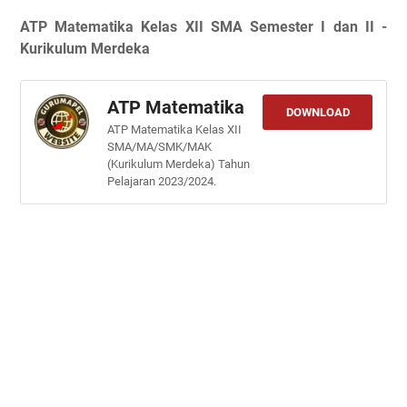
ATP Matematika Kelas XII SMA Semester I dan II -
Kurikulum Merdeka
ATP Matematika
DOWNLOAD
ATP Matematika Kelas XII
SMA/MA/SMK/MAK
(Kurikulum Merdeka) Tahun
Pelajaran 2023/2024.