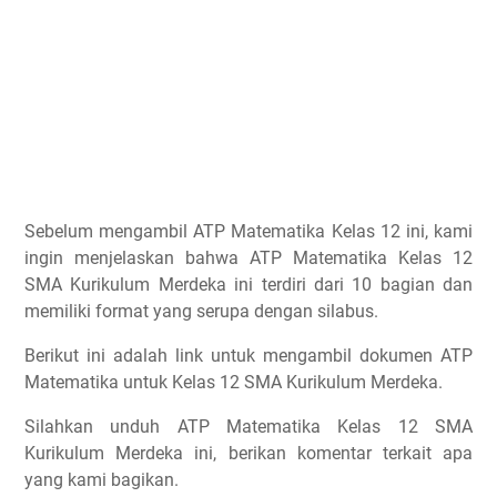
Sebelum mengambil ATP Matematika Kelas 12 ini, kami
ingin menjelaskan bahwa ATP Matematika Kelas 12
SMA Kurikulum Merdeka ini terdiri dari 10 bagian dan
memiliki format yang serupa dengan silabus.
Berikut ini adalah link untuk mengambil dokumen ATP
Matematika untuk Kelas 12 SMA Kurikulum Merdeka.
Silahkan unduh ATP Matematika Kelas 12 SMA
Kurikulum Merdeka ini, berikan komentar terkait apa
yang kami bagikan.