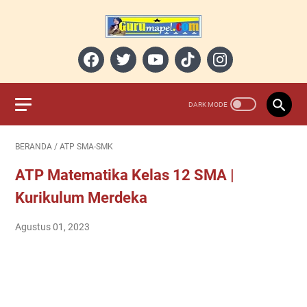
BERANDA
/
ATP SMA-SMK
ATP Matematika Kelas 12 SMA |
Kurikulum Merdeka
Agustus 01, 2023