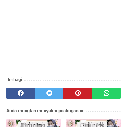
Berbagi
Anda mungkin menyukai postingan ini