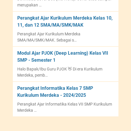
merupakan …
Perangkat Ajar Kurikulum Merdeka Kelas 10,
11, dan 12 SMA/MA/SMK/MAK
Perangkat Ajar Kurikulum Merdeka
SMA/MA/SMK/MAK. Sebagai s…
Modul Ajar PJOK (Deep Learning) Kelas VII
SMP - Semester 1
Halo Bapak/Ibu Guru PJOK 👋 Di era Kurikulum
Merdeka, pemb…
Perangkat Informatika Kelas 7 SMP
Kurikulum Merdeka - 2024/2025
Perangkat Ajar Informatika Kelas VII SMP Kurikulum
Merdeka …