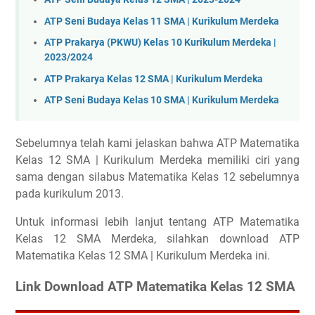
ATP Seni Budaya Kelas 11 SMA | Kurikulum Merdeka
ATP Prakarya (PKWU) Kelas 10 Kurikulum Merdeka |
2023/2024
ATP Prakarya Kelas 12 SMA | Kurikulum Merdeka
ATP Seni Budaya Kelas 10 SMA | Kurikulum Merdeka
Sebelumnya telah kami jelaskan bahwa ATP Matematika
Kelas 12 SMA | Kurikulum Merdeka memiliki ciri yang
sama dengan silabus Matematika Kelas 12 sebelumnya
pada kurikulum 2013.
Untuk informasi lebih lanjut tentang ATP Matematika
Kelas 12 SMA Merdeka, silahkan download ATP
Matematika Kelas 12 SMA | Kurikulum Merdeka ini.
Link Download ATP Matematika Kelas 12 SMA