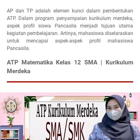
AP dan TP adalah elemen kunci dalam pembentukan
ATP. Dalam program penyampaian kurikulum merdeka,
aspek profil siswa Pancasila menjadi tujuan utama
kegiatan pembelajaran. Artinya, mahasiswa diselaraskan
untuk mencapai aspek-aspek profil mahasiswa
Pancasila.
ATP Matematika Kelas 12 SMA | Kurikulum
Merdeka