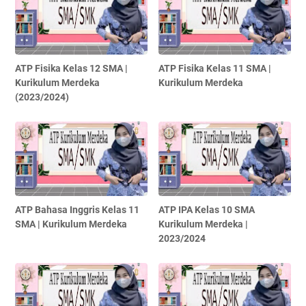
ATP Fisika Kelas 12 SMA |
ATP Fisika Kelas 11 SMA |
Kurikulum Merdeka
Kurikulum Merdeka
(2023/2024)
ATP Bahasa Inggris Kelas 11
ATP IPA Kelas 10 SMA
SMA | Kurikulum Merdeka
Kurikulum Merdeka |
2023/2024