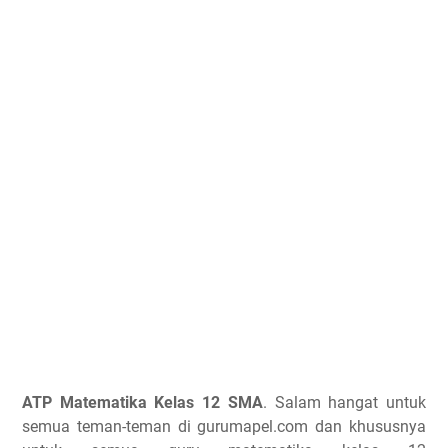
ATP Matematika Kelas 12 SMA
. Salam hangat untuk
semua teman-teman di gurumapel.com dan khususnya