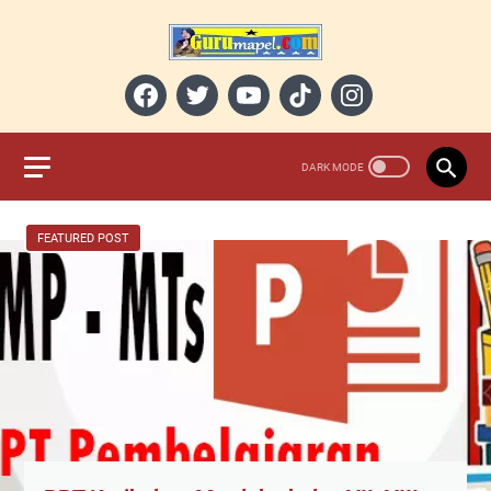
FEATURED POST