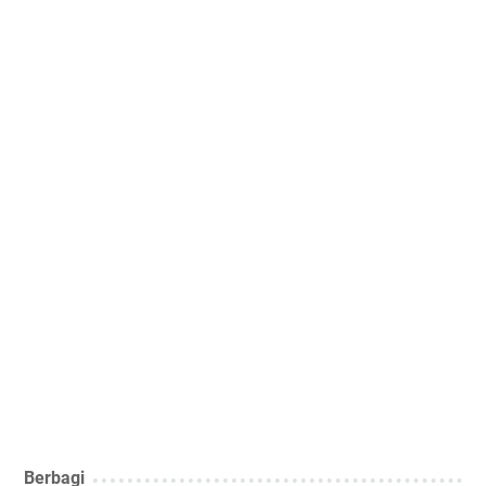
Berbagi