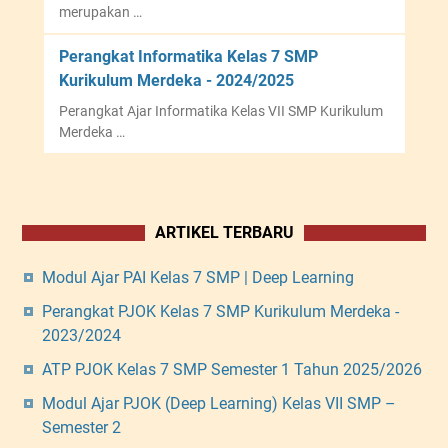
merupakan …
Perangkat Informatika Kelas 7 SMP
Kurikulum Merdeka - 2024/2025
Perangkat Ajar Informatika Kelas VII SMP Kurikulum
Merdeka …
ARTIKEL TERBARU
Modul Ajar PAI Kelas 7 SMP | Deep Learning
Perangkat PJOK Kelas 7 SMP Kurikulum Merdeka -
2023/2024
ATP PJOK Kelas 7 SMP Semester 1 Tahun 2025/2026
Modul Ajar PJOK (Deep Learning) Kelas VII SMP –
Semester 2