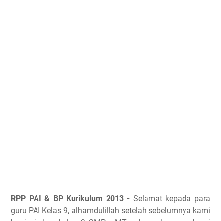
RPP PAI & BP Kurikulum 2013 -
Selamat kepada para
guru PAI Kelas 9, alhamdulillah setelah sebelumnya kami