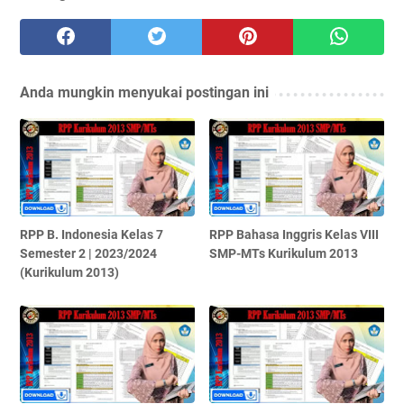
Anda mungkin menyukai postingan ini
RPP B. Indonesia Kelas 7
RPP Bahasa Inggris Kelas VIII
Semester 2 | 2023/2024
SMP-MTs Kurikulum 2013
(Kurikulum 2013)