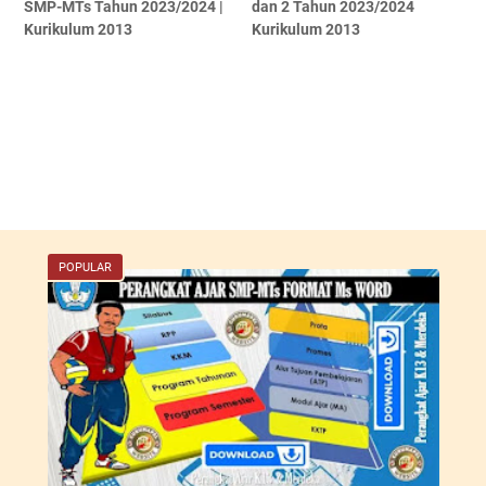
SMP-MTs Tahun 2023/2024 |
dan 2 Tahun 2023/2024
Kurikulum 2013
Kurikulum 2013
POPULAR