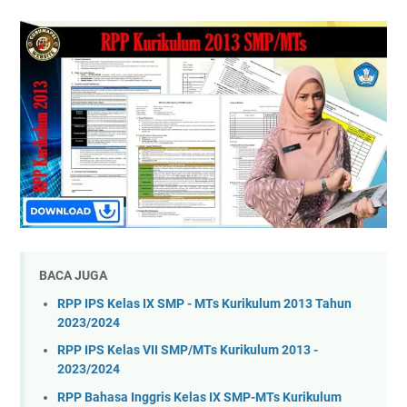
BACA JUGA
RPP IPS Kelas IX SMP - MTs Kurikulum 2013 Tahun
2023/2024
RPP IPS Kelas VII SMP/MTs Kurikulum 2013 -
2023/2024
RPP Bahasa Inggris Kelas IX SMP-MTs Kurikulum