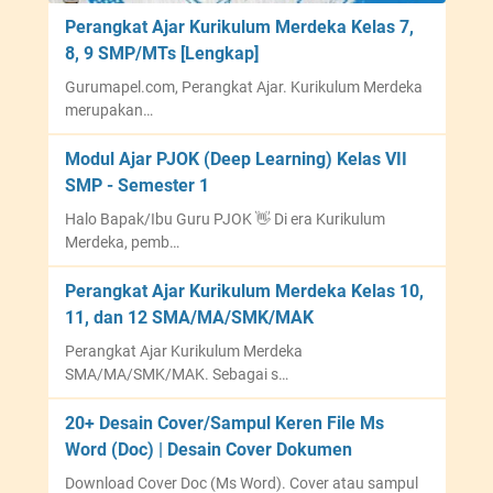
Perangkat Ajar Kurikulum Merdeka Kelas 7,
8, 9 SMP/MTs [Lengkap]
Gurumapel.com, Perangkat Ajar. Kurikulum Merdeka
merupakan…
Modul Ajar PJOK (Deep Learning) Kelas VII
SMP - Semester 1
Halo Bapak/Ibu Guru PJOK 👋 Di era Kurikulum
Merdeka, pemb…
Perangkat Ajar Kurikulum Merdeka Kelas 10,
11, dan 12 SMA/MA/SMK/MAK
Perangkat Ajar Kurikulum Merdeka
SMA/MA/SMK/MAK. Sebagai s…
20+ Desain Cover/Sampul Keren File Ms
Word (Doc) | Desain Cover Dokumen
Download Cover Doc (Ms Word). Cover atau sampul