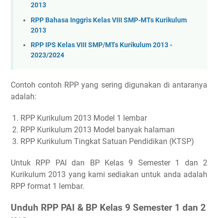
2013
RPP Bahasa Inggris Kelas VIII SMP-MTs Kurikulum
2013
RPP IPS Kelas VIII SMP/MTs Kurikulum 2013 -
2023/2024
Contoh contoh RPP yang sering digunakan di antaranya
adalah:
RPP Kurikulum 2013 Model 1 lembar
RPP Kurikulum 2013 Model banyak halaman
RPP Kurikulum Tingkat Satuan Pendidikan (KTSP)
Untuk RPP PAI dan BP Kelas 9 Semester 1 dan 2
Kurikulum 2013 yang kami sediakan untuk anda adalah
RPP format 1 lembar.
Unduh RPP PAI & BP Kelas 9 Semester 1 dan 2