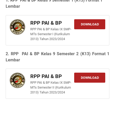
1. RPP PAI & BP Kelas 9 Semester 1 (K13) Format 1
Lembar
RPP PAI & BP
DOWNLOAD
RPP PAI & BP Kelas IX SMP-
MTs Semester I (Kurikulum
2013) Tahun 2023/2024
2.
RPP PAI & BP Kelas 9 Semester 2 (K13) Format 1
Lembar
RPP PAI & BP
DOWNLOAD
RPP PAI & BP Kelas IX SMP-
MTs Semester II (Kurikulum
2013) Tahun 2023/2024