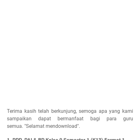
Terima kasih telah berkunjung, semoga apa yang kami
sampaikan dapat bermanfaat bagi para guru
semua.
"Selamat mendownload".