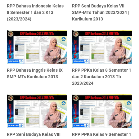
RPP Bahasa Indonesia Kelas
RPP Seni Budaya Kelas VII
8 Semester 1 dan 2 K13
SMP-MTs Tahun 2023/2024 |
(2023/2024)
Kurikulum 2013
RPP Bahasa Inggris Kelas IX
RPP PPKn Kelas 8 Semester 1
SMP-MTs Kurikulum 2013
dan 2 Kurikulum 2013 Th
2023/2024
RPP Seni Budaya Kelas VIII
RPP PPKn Kelas 9 Semester 1