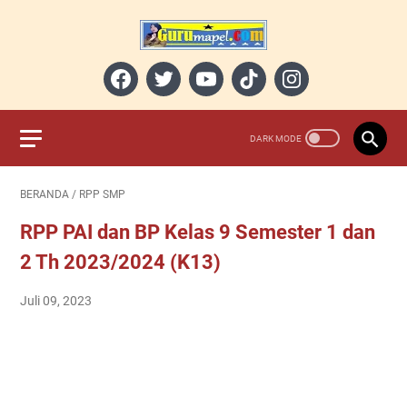
BERANDA
/
RPP SMP
RPP PAI dan BP Kelas 9 Semester 1 dan
2 Th 2023/2024 (K13)
Juli 09, 2023