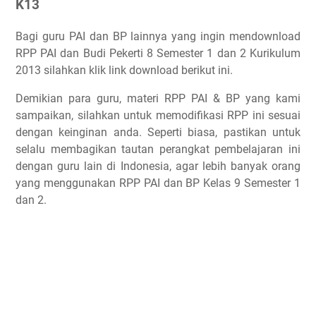
K13
Bagi guru PAI dan BP lainnya yang ingin mendownload
RPP PAI dan Budi Pekerti 8 Semester 1 dan 2 Kurikulum
2013 silahkan klik link download berikut ini.
Demikian para guru, materi RPP PAI & BP yang kami
sampaikan, silahkan untuk memodifikasi RPP ini sesuai
dengan keinginan anda. Seperti biasa, pastikan untuk
selalu membagikan tautan perangkat pembelajaran ini
dengan guru lain di Indonesia, agar lebih banyak orang
yang menggunakan RPP PAI dan BP Kelas 9 Semester 1
dan 2.