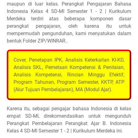
maupun di luar kelas. Perangkat Pengajaran Bahasa
Indonesia Kelas 4 SD-MI Semester 1 - 2 | Kurikulum
Merdeka terdiri atas beberapa komponen dasar
perangkat pengajaran, oleh karena itu untuk
mempermudah pengunduhan, kami menyatukan dalam
bentuk Folder ZIP/WINRAR..
Cover, Penetapan IPK, Analisis Keterkaitan KI-KD,
Analisis SKL, Pemetaan Kompetensi & Penilaian,
Analisis Kompetensi, Rincian Minggu Efektif,
Program Tahunan, Program Semester, KKTP, ATP
(Alur Tujuan Pembelajaran), MA (Modul Ajar).
Karena itu, sebagai pengajar bahasa Indonesia di kelas
empat SD-MI, direkomendasikan untuk mengunduh
Perangkat Pembelajaran Perangkat Ajar B. Indonesia
Kelas 4 SD-MI Semester 1 - 2 | Kurikulum Merdeka ini.