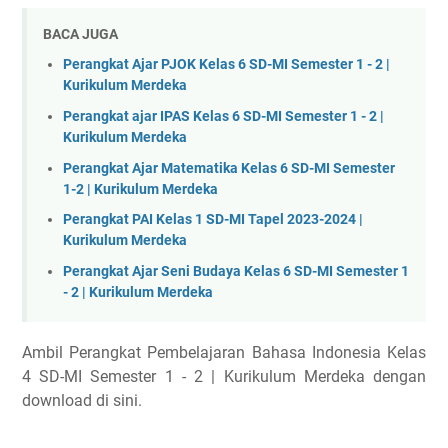
BACA JUGA
Perangkat Ajar PJOK Kelas 6 SD-MI Semester 1 - 2 |
Kurikulum Merdeka
Perangkat ajar IPAS Kelas 6 SD-MI Semester 1 - 2 |
Kurikulum Merdeka
Perangkat Ajar Matematika Kelas 6 SD-MI Semester
1-2 | Kurikulum Merdeka
Perangkat PAI Kelas 1 SD-MI Tapel 2023-2024 |
Kurikulum Merdeka
Perangkat Ajar Seni Budaya Kelas 6 SD-MI Semester 1
- 2 | Kurikulum Merdeka
Ambil Perangkat Pembelajaran Bahasa Indonesia Kelas
4 SD-MI Semester 1 - 2 | Kurikulum Merdeka dengan
download di sini.