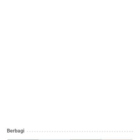
Berbagi