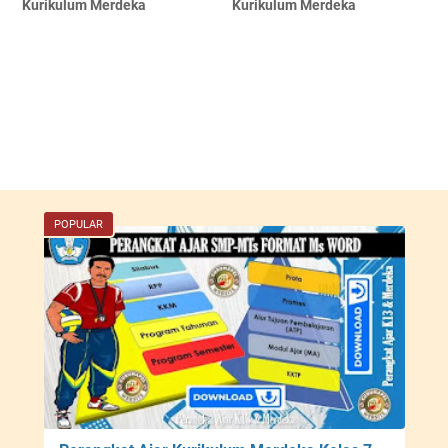
Kurikulum Merdeka
Kurikulum Merdeka
POPULAR