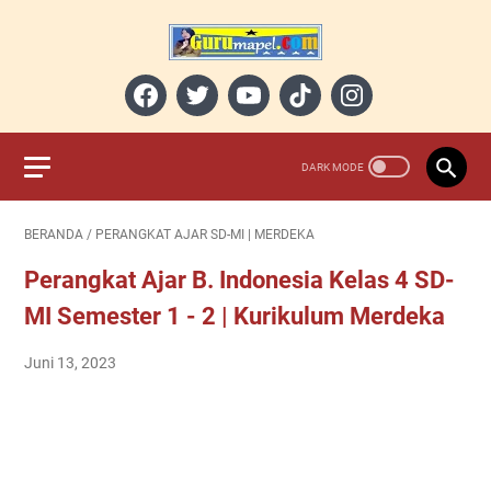
BERANDA
/
PERANGKAT AJAR SD-MI | MERDEKA
Perangkat Ajar B. Indonesia Kelas 4 SD-
MI Semester 1 - 2 | Kurikulum Merdeka
Juni 13, 2023