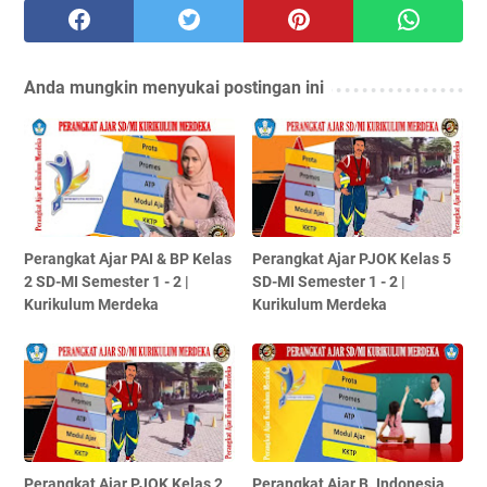
Anda mungkin menyukai postingan ini
Perangkat Ajar PAI & BP Kelas
Perangkat Ajar PJOK Kelas 5
2 SD-MI Semester 1 - 2 |
SD-MI Semester 1 - 2 |
Kurikulum Merdeka
Kurikulum Merdeka
Perangkat Ajar PJOK Kelas 2
Perangkat Ajar B. Indonesia