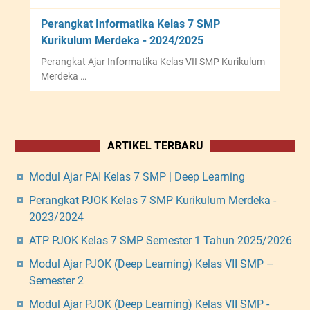
Perangkat Informatika Kelas 7 SMP
Kurikulum Merdeka - 2024/2025
Perangkat Ajar Informatika Kelas VII SMP Kurikulum
Merdeka …
ARTIKEL TERBARU
Modul Ajar PAI Kelas 7 SMP | Deep Learning
Perangkat PJOK Kelas 7 SMP Kurikulum Merdeka -
2023/2024
ATP PJOK Kelas 7 SMP Semester 1 Tahun 2025/2026
Modul Ajar PJOK (Deep Learning) Kelas VII SMP –
Semester 2
Modul Ajar PJOK (Deep Learning) Kelas VII SMP -