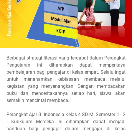
Berbagai strategi literasi yang terdapat dalam Perangkat
Pengajaran ini diharapkan dapat memperkaya
pembelajaran bagi pengajar di kelas empat. Selalu ingat
untuk menanamkan kebiasaan membaca melalui
kegiatan yang menyenangkan. Dengan membacakan
buku dan menceritakannya setiap hari, siswa akan
semakin mencintai membaca.
Perangkat Ajar B. Indonesia Kelas 4 SD-MI Semester 1 - 2
| Kurikulum Merdeka ini diharapkan dapat menjadi
panduan bagi pengajar dalam mengajar di kelas