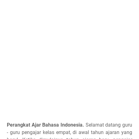
Perangkat Ajar Bahasa Indonesia.
Selamat datang guru
- guru pengajar kelas empat, di awal tahun ajaran yang