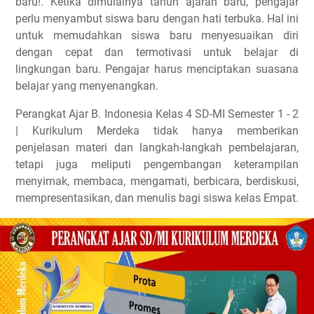
baru!. Ketika dimulainya tahun ajaran baru, pengajar
perlu menyambut siswa baru dengan hati terbuka. Hal ini
untuk memudahkan siswa baru menyesuaikan diri
dengan cepat dan termotivasi untuk belajar di
lingkungan baru. Pengajar harus menciptakan suasana
belajar yang menyenangkan.
Perangkat Ajar B. Indonesia Kelas 4 SD-MI Semester 1 - 2
| Kurikulum Merdeka tidak hanya memberikan
penjelasan materi dan langkah-langkah pembelajaran,
tetapi juga meliputi pengembangan keterampilan
menyimak, membaca, mengamati, berbicara, berdiskusi,
mempresentasikan, dan menulis bagi siswa kelas Empat.