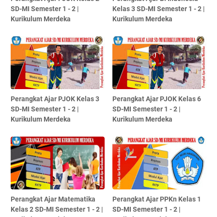
SD-MI Semester 1 - 2 |
Kelas 3 SD-MI Semester 1 - 2 |
Kurikulum Merdeka
Kurikulum Merdeka
Perangkat Ajar PJOK Kelas 3
Perangkat Ajar PJOK Kelas 6
SD-MI Semester 1 - 2 |
SD-MI Semester 1 - 2 |
Kurikulum Merdeka
Kurikulum Merdeka
Perangkat Ajar Matematika
Perangkat Ajar PPKn Kelas 1
Kelas 2 SD-MI Semester 1 - 2 |
SD-MI Semester 1 - 2 |