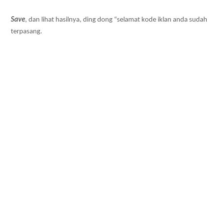
Save
, dan lihat hasilnya, ding dong “selamat kode iklan anda sudah
terpasang.