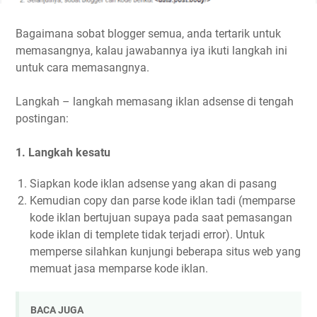
Bagaimana sobat blogger semua, anda tertarik untuk
memasangnya, kalau jawabannya iya ikuti langkah ini
untuk cara memasangnya.
Langkah – langkah memasang iklan adsense di tengah
postingan:
1. Langkah kesatu
Siapkan kode iklan adsense yang akan di pasang
Kemudian copy dan parse kode iklan tadi (memparse
kode iklan bertujuan supaya pada saat pemasangan
kode iklan di templete tidak terjadi error). Untuk
memperse silahkan kunjungi beberapa situs web yang
memuat jasa memparse kode iklan.
BACA JUGA