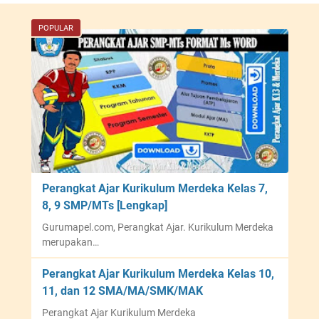
POPULAR
Perangkat Ajar Kurikulum Merdeka Kelas 7,
8, 9 SMP/MTs [Lengkap]
Gurumapel.com, Perangkat Ajar. Kurikulum Merdeka
merupakan…
Perangkat Ajar Kurikulum Merdeka Kelas 10,
11, dan 12 SMA/MA/SMK/MAK
Perangkat Ajar Kurikulum Merdeka