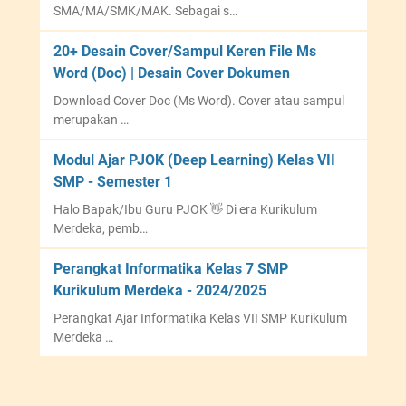
SMA/MA/SMK/MAK. Sebagai s…
20+ Desain Cover/Sampul Keren File Ms
Word (Doc) | Desain Cover Dokumen
Download Cover Doc (Ms Word). Cover atau sampul
merupakan …
Modul Ajar PJOK (Deep Learning) Kelas VII
SMP - Semester 1
Halo Bapak/Ibu Guru PJOK 👋 Di era Kurikulum
Merdeka, pemb…
Perangkat Informatika Kelas 7 SMP
Kurikulum Merdeka - 2024/2025
Perangkat Ajar Informatika Kelas VII SMP Kurikulum
Merdeka …