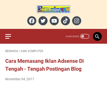
BERANDA
/
ILMU KOMPUTER
Cara Memasang Iklan Adsense Di
Tengah - Tengah Postingan Blog
November 04, 2017