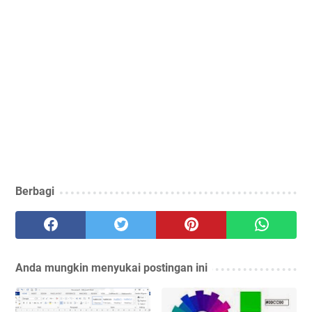
Berbagi
Anda mungkin menyukai postingan ini