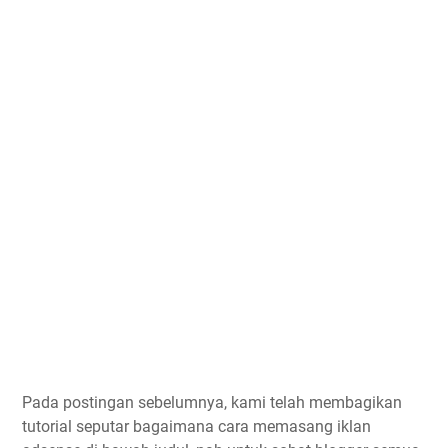
Pada postingan sebelumnya, kami telah membagikan
tutorial seputar bagaimana cara memasang iklan