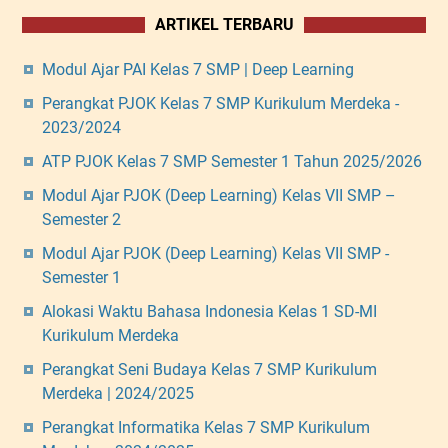
ARTIKEL TERBARU
Modul Ajar PAI Kelas 7 SMP | Deep Learning
Perangkat PJOK Kelas 7 SMP Kurikulum Merdeka -
2023/2024
ATP PJOK Kelas 7 SMP Semester 1 Tahun 2025/2026
Modul Ajar PJOK (Deep Learning) Kelas VII SMP –
Semester 2
Modul Ajar PJOK (Deep Learning) Kelas VII SMP -
Semester 1
Alokasi Waktu Bahasa Indonesia Kelas 1 SD-MI
Kurikulum Merdeka
Perangkat Seni Budaya Kelas 7 SMP Kurikulum
Merdeka | 2024/2025
Perangkat Informatika Kelas 7 SMP Kurikulum