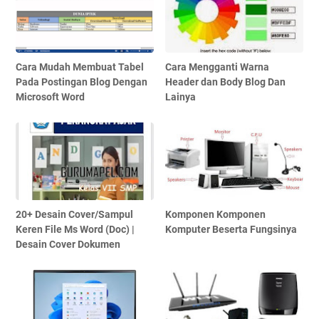
Cara Mudah Membuat Tabel
Cara Mengganti Warna
Pada Postingan Blog Dengan
Header dan Body Blog Dan
Microsoft Word
Lainya
20+ Desain Cover/Sampul
Komponen Komponen
Keren File Ms Word (Doc) |
Komputer Beserta Fungsinya
Desain Cover Dokumen