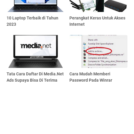
10 Laptop Terbaik di Tahun
Perangkat Keras Untuk Akses
2023
Internet
Tata Cara Daftar Di Media.Net
Cara Mudah Memberi
Ads Supaya Bisa Di Terima
Password Pada Winrar