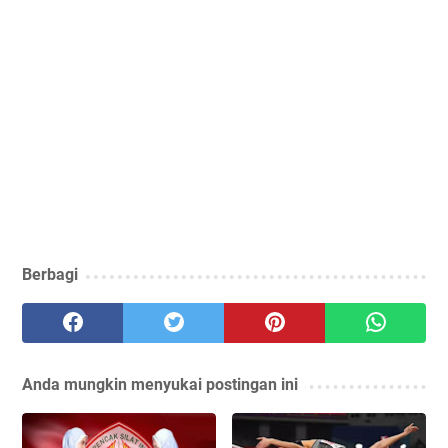
Berbagi
Anda mungkin menyukai postingan ini