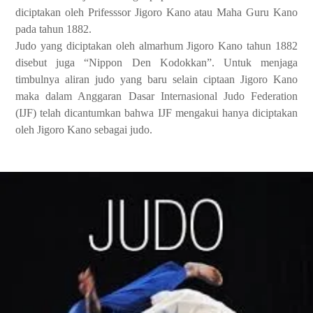
diciptakan oleh Prifesssor Jigoro Kano atau Maha Guru Kano
pada tahun 1882.
Judo yang diciptakan oleh almarhum Jigoro Kano tahun 1882
disebut juga “Nippon Den Kodokkan”. Untuk menjaga
timbulnya aliran judo yang baru selain ciptaan Jigoro Kano
maka dalam Anggaran Dasar Internasional Judo Federation
(IJF) telah dicantumkan bahwa IJF mengakui hanya diciptakan
oleh Jigoro Kano sebagai judo.