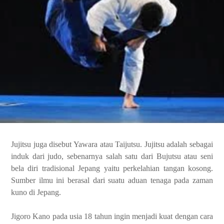
Jujitsu juga disebut Yawara atau Taijutsu. Jujitsu adalah sebagai
induk dari judo, sebenarnya salah satu dari Bujutsu atau seni
bela diri tradisional Jepang yaitu perkelahian tangan kosong.
Sumber ilmu ini berasal dari suatu aduan tenaga pada zaman
kuno di Jepang.
Jigoro Kano pada usia 18 tahun ingin menjadi kuat dengan cara