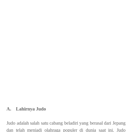
A.
Lahirnya Judo
Judo adalah salah satu cabang beladiri yang berasal dari Jepang
dan telah menjadi olahraga populer di dunia saat ini. Judo