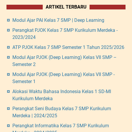
ARTIKEL TERBARU
Modul Ajar PAI Kelas 7 SMP | Deep Learning
Perangkat PJOK Kelas 7 SMP Kurikulum Merdeka -
2023/2024
ATP PJOK Kelas 7 SMP Semester 1 Tahun 2025/2026
Modul Ajar PJOK (Deep Learning) Kelas VII SMP –
Semester 2
Modul Ajar PJOK (Deep Learning) Kelas VII SMP -
Semester 1
Alokasi Waktu Bahasa Indonesia Kelas 1 SD-MI
Kurikulum Merdeka
Perangkat Seni Budaya Kelas 7 SMP Kurikulum
Merdeka | 2024/2025
Perangkat Informatika Kelas 7 SMP Kurikulum