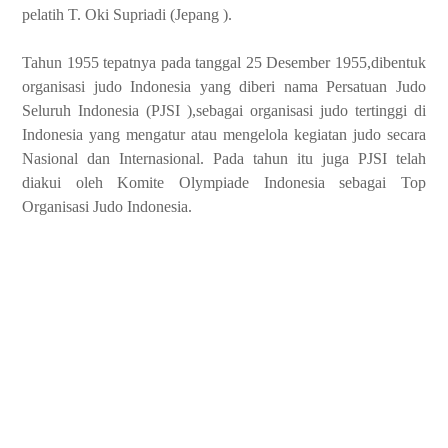
pelatih T. Oki Supriadi (Jepang ).
Tahun 1955 tepatnya pada tanggal 25 Desember 1955,dibentuk
organisasi judo Indonesia yang diberi nama Persatuan Judo
Seluruh Indonesia (PJSI ),sebagai organisasi judo tertinggi di
Indonesia yang mengatur atau mengelola kegiatan judo secara
Nasional dan Internasional. Pada tahun itu juga PJSI telah
diakui oleh Komite Olympiade Indonesia sebagai Top
Organisasi Judo Indonesia.