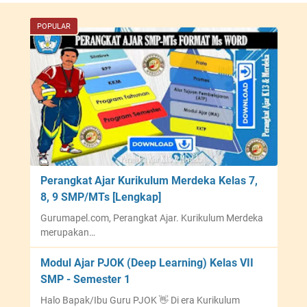
POPULAR
Perangkat Ajar Kurikulum Merdeka Kelas 7,
8, 9 SMP/MTs [Lengkap]
Gurumapel.com, Perangkat Ajar. Kurikulum Merdeka
merupakan…
Modul Ajar PJOK (Deep Learning) Kelas VII
SMP - Semester 1
Halo Bapak/Ibu Guru PJOK 👋 Di era Kurikulum