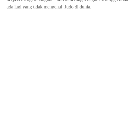
ada lagi yang tidak mengenal Judo di dunia.