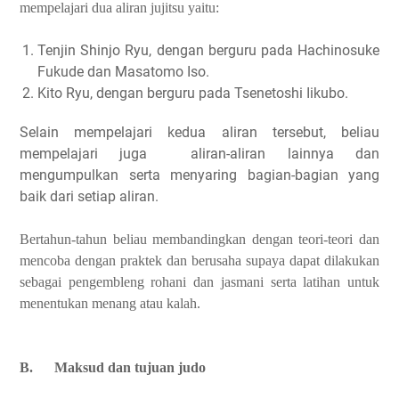
mempelajari dua aliran jujitsu yaitu:
Tenjin Shinjo Ryu, dengan berguru pada Hachinosuke
Fukude dan Masatomo Iso.
Kito Ryu, dengan berguru pada Tsenetoshi Iikubo.
Selain mempelajari kedua aliran tersebut, beliau
mempelajari juga aliran-aliran lainnya dan
mengumpulkan serta menyaring bagian-bagian yang
baik dari setiap aliran.
Bertahun-tahun beliau membandingkan dengan teori-teori dan
mencoba dengan praktek dan berusaha supaya dapat dilakukan
sebagai pengembleng rohani dan jasmani serta latihan untuk
menentukan menang atau kalah.
B.
Maksud dan tujuan judo