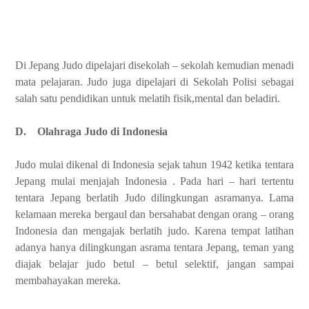
Di Jepang Judo dipelajari disekolah – sekolah kemudian menadi
mata pelajaran. Judo juga dipelajari di Sekolah Polisi sebagai
salah satu pendidikan untuk melatih fisik,mental dan beladiri.
D.
Olahraga Judo di Indonesia
Judo mulai dikenal di Indonesia sejak tahun 1942 ketika tentara
Jepang mulai menjajah Indonesia . Pada hari – hari tertentu
tentara Jepang berlatih Judo dilingkungan asramanya. Lama
kelamaan mereka bergaul dan bersahabat dengan orang – orang
Indonesia dan mengajak berlatih judo. Karena tempat latihan
adanya hanya dilingkungan asrama tentara Jepang, teman yang
diajak belajar judo betul – betul selektif, jangan sampai
membahayakan mereka.