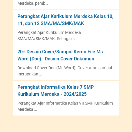
Merdeka, pemb…
Perangkat Ajar Kurikulum Merdeka Kelas 10,
11, dan 12 SMA/MA/SMK/MAK
Perangkat Ajar Kurikulum Merdeka
SMA/MA/SMK/MAK. Sebagai s…
20+ Desain Cover/Sampul Keren File Ms
Word (Doc) | Desain Cover Dokumen
Download Cover Doc (Ms Word). Cover atau sampul
merupakan …
Perangkat Informatika Kelas 7 SMP
Kurikulum Merdeka - 2024/2025
Perangkat Ajar Informatika Kelas VII SMP Kurikulum
Merdeka …