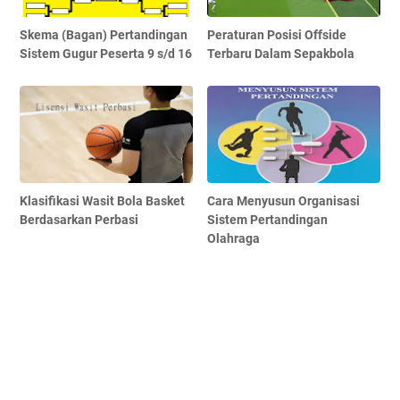
Skema (Bagan) Pertandingan
Peraturan Posisi Offside
Sistem Gugur Peserta 9 s/d 16
Terbaru Dalam Sepakbola
Klasifikasi Wasit Bola Basket
Cara Menyusun Organisasi
Berdasarkan Perbasi
Sistem Pertandingan
Olahraga