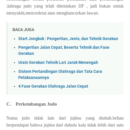
;lahraga judo yang telah ditentukan IJF , jadi bukan untuk
menyakiti,mencederai atau menghancurkan lawan.
BACA JUGA
Start Jongkok : Pengertian, Jenis, dan Tehnik Gerakan
Pengertian Jalan Cepat, Beserta Tehnik dan Fase
Gerakan
Urain Gerakan Tehnik Lari Jarak Menengah
Sistem Pertandingan Olahraga dan Tata Cara
Pelaksanaannya
4 Fase Gerakan Olahraga Jalan Cepat
C.
Perkembangan Judo
Nama judo tidak lain dari jujitsu yang diubah.beliau
berpendapat bahwa jujitsu dari dahulu kala tidak lebih dari satu