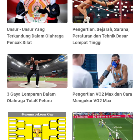
Unsur - Unsur Yang
Pengertian, Sejarah, Sarana,
Terkandung Dalam Olahraga
Peraturan dan Tehnik Dasar
Pencak Silat
Lompat Tinggi
3 Gaya Lemparan Dalam
Pengertian VO2 Max dan Cara
Olahraga TolaK Peluru
Mengukur VO2 Max