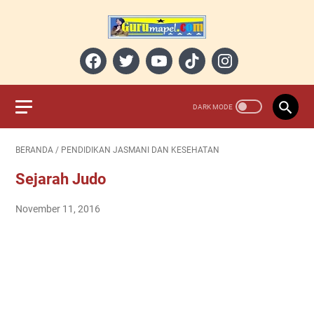
BERANDA
/
PENDIDIKAN JASMANI DAN KESEHATAN
Sejarah Judo
November 11, 2016