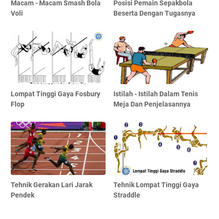
Macam - Macam Smash Bola
Posisi Pemain Sepakbola
Voli
Beserta Dengan Tugasnya
Lompat Tinggi Gaya Fosbury
Istilah - Istilah Dalam Tenis
Flop
Meja Dan Penjelasannya
Tehnik Gerakan Lari Jarak
Tehnik Lompat Tinggi Gaya
Pendek
Straddle