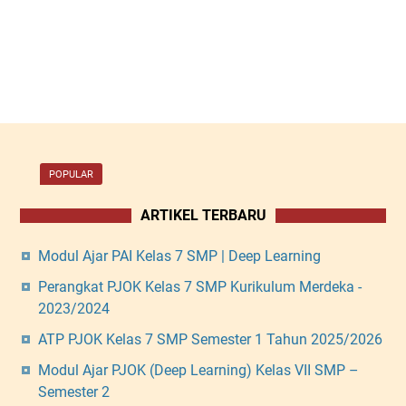
POPULAR
ARTIKEL TERBARU
Modul Ajar PAI Kelas 7 SMP | Deep Learning
Perangkat PJOK Kelas 7 SMP Kurikulum Merdeka -
2023/2024
ATP PJOK Kelas 7 SMP Semester 1 Tahun 2025/2026
Modul Ajar PJOK (Deep Learning) Kelas VII SMP –
Semester 2