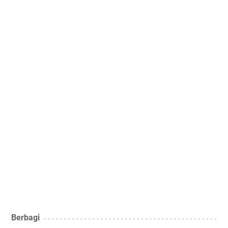
Berbagi