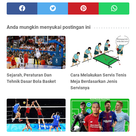
Anda mungkin menyukai postingan ini
Sejarah, Peraturan Dan
Cara Melakukan Servis Tenis
Tehnik Dasar Bola Basket
Meja Berdasarkan Jenis
Servisnya