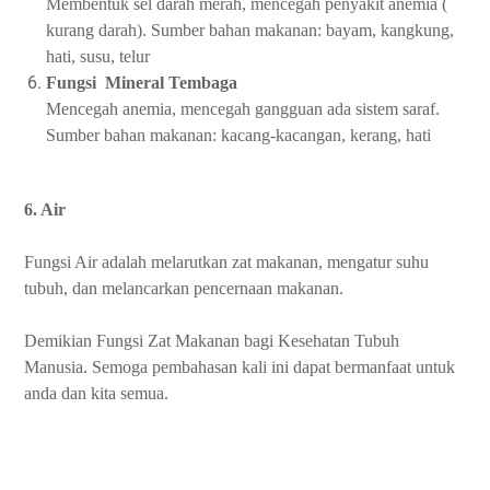
Membentuk sel darah merah, mencegah penyakit anemia (
kurang darah). Sumber bahan makanan: bayam, kangkung,
hati, susu, telur
Fungsi Mineral Tembaga
Mencegah anemia, mencegah gangguan ada sistem saraf.
Sumber bahan makanan: kacang-kacangan, kerang, hati
6. Air
Fungsi Air adalah melarutkan zat makanan, mengatur suhu
tubuh, dan melancarkan pencernaan makanan.
Demikian Fungsi Zat Makanan bagi Kesehatan Tubuh
Manusia. Semoga pembahasan kali ini dapat bermanfaat untuk
anda dan kita semua.