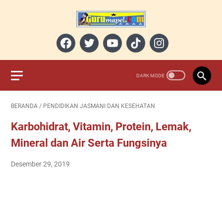
BERANDA
/
PENDIDIKAN JASMANI DAN KESEHATAN
Karbohidrat, Vitamin, Protein, Lemak,
Mineral dan Air Serta Fungsinya
Desember 29, 2019