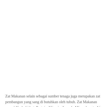
Zat Makanan selain sebagai sumber tenaga juga merupakan zat
pembangun yang sang di butuhkan oleh tubuh. Zat Makanan