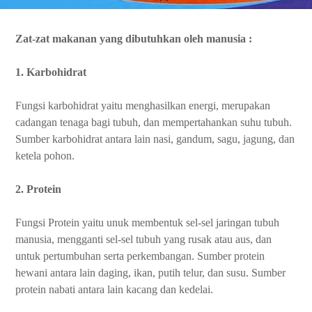
Zat-zat makanan yang dibutuhkan oleh manusia :
1. Karbohidrat
Fungsi karbohidrat yaitu menghasilkan energi, merupakan
cadangan tenaga bagi tubuh, dan mempertahankan suhu tubuh.
Sumber karbohidrat antara lain nasi, gandum, sagu, jagung, dan
ketela pohon.
2. Protein
Fungsi Protein yaitu unuk membentuk sel-sel jaringan tubuh
manusia, mengganti sel-sel tubuh yang rusak atau aus, dan
untuk pertumbuhan serta perkembangan. Sumber protein
hewani antara lain daging, ikan, putih telur, dan susu. Sumber
protein nabati antara lain kacang dan kedelai.