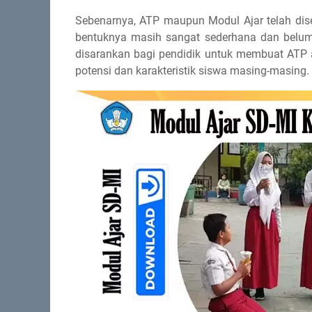
Sebenarnya, ATP maupun Modul Ajar telah dise
bentuknya masih sangat sederhana dan belum d
disarankan bagi pendidik untuk membuat ATP 
potensi dan karakteristik siswa masing-masing.