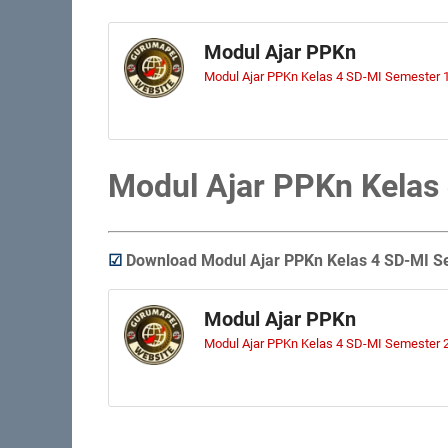
Modul Ajar PPKn
Modul Ajar PPKn Kelas 4 SD-MI Semester 
Modul Ajar PPKn Kelas
☑
Download Modul Ajar PPKn Kelas 4 SD-MI S
Modul Ajar PPKn
Modul Ajar PPKn Kelas 4 SD-MI Semester 