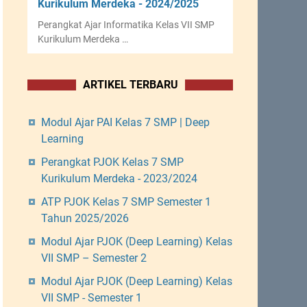
Kurikulum Merdeka - 2024/2025
Perangkat Ajar Informatika Kelas VII SMP
Kurikulum Merdeka …
ARTIKEL TERBARU
Modul Ajar PAI Kelas 7 SMP | Deep
Learning
Perangkat PJOK Kelas 7 SMP
Kurikulum Merdeka - 2023/2024
ATP PJOK Kelas 7 SMP Semester 1
Tahun 2025/2026
Modul Ajar PJOK (Deep Learning) Kelas
VII SMP – Semester 2
Modul Ajar PJOK (Deep Learning) Kelas
VII SMP - Semester 1