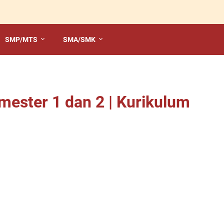
SMP/MTS
SMA/SMK
ester 1 dan 2 | Kurikulum