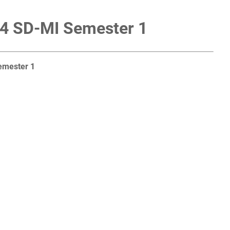
 4 SD-MI Semester 1
emester 1