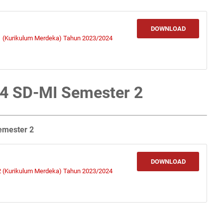
DOWNLOAD
1 (Kurikulum Merdeka) Tahun 2023/2024
 4 SD-MI Semester 2
emester 2
DOWNLOAD
2 (Kurikulum Merdeka) Tahun 2023/2024