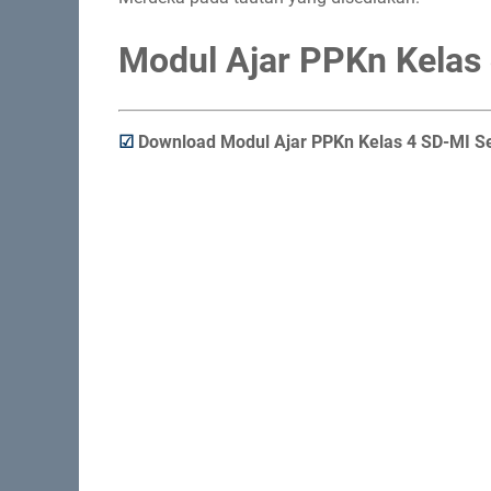
Modul Ajar PPKn Kelas
☑
Download Modul Ajar PPKn Kelas 4 SD-MI S