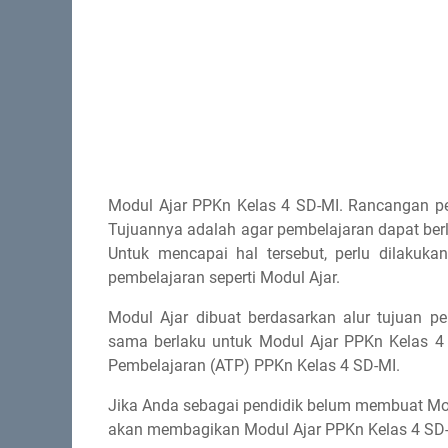
Modul Ajar PPKn Kelas 4 SD-MI. Rancangan pem
Tujuannya adalah agar pembelajaran dapat berlan
Untuk mencapai hal tersebut, perlu dilaku
pembelajaran seperti Modul Ajar.
Modul Ajar dibuat berdasarkan alur tujuan p
sama berlaku untuk Modul Ajar PPKn Kelas 4 
Pembelajaran (ATP) PPKn Kelas 4 SD-MI.
Jika Anda sebagai pendidik belum membuat Mod
akan membagikan Modul Ajar PPKn Kelas 4 SD-M