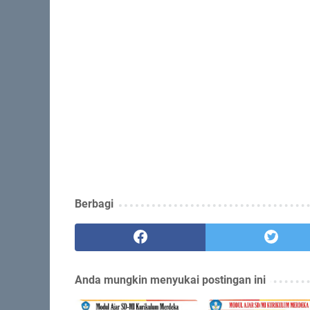
Berbagi
Anda mungkin menyukai postingan ini