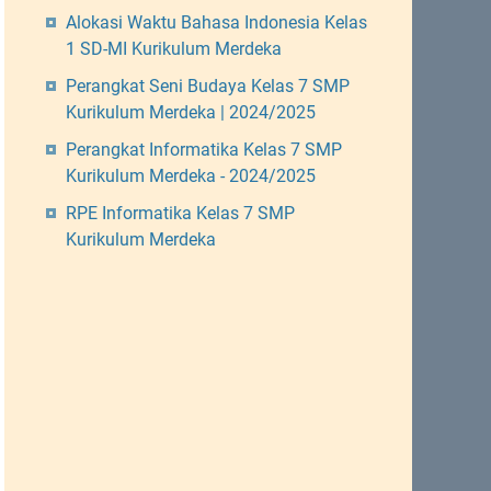
Alokasi Waktu Bahasa Indonesia Kelas
1 SD-MI Kurikulum Merdeka
Perangkat Seni Budaya Kelas 7 SMP
Kurikulum Merdeka | 2024/2025
Perangkat Informatika Kelas 7 SMP
Kurikulum Merdeka - 2024/2025
RPE Informatika Kelas 7 SMP
Kurikulum Merdeka