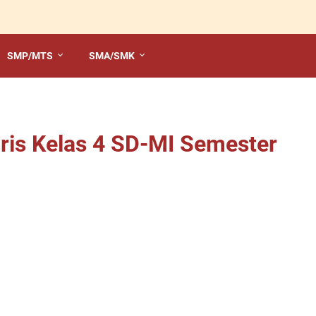
SMP/MTS
SMA/SMK
ris Kelas 4 SD-MI Semester