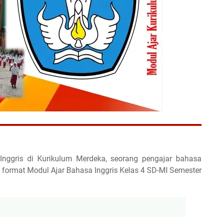
nggris di Kurikulum Merdeka, seorang pengajar bahasa
format Modul Ajar Bahasa Inggris Kelas 4 SD-MI Semester