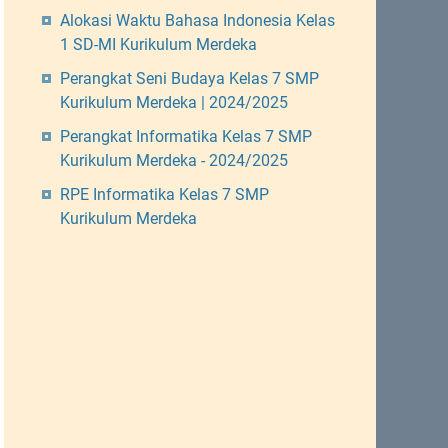
Alokasi Waktu Bahasa Indonesia Kelas
1 SD-MI Kurikulum Merdeka
Perangkat Seni Budaya Kelas 7 SMP
Kurikulum Merdeka | 2024/2025
Perangkat Informatika Kelas 7 SMP
Kurikulum Merdeka - 2024/2025
RPE Informatika Kelas 7 SMP
Kurikulum Merdeka