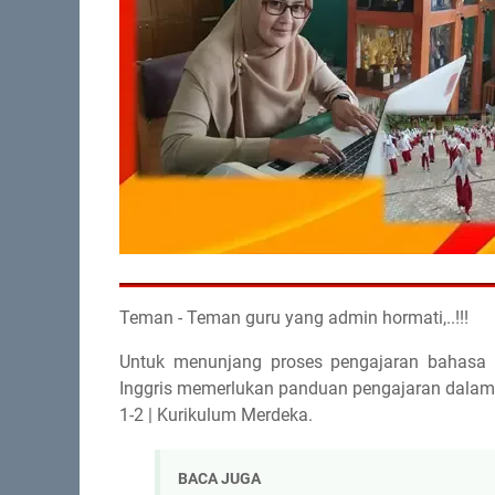
Teman - Teman guru yang admin hormati,..!!!
Untuk menunjang proses pengajaran bahasa I
Inggris memerlukan panduan pengajaran dalam 
1-2 | Kurikulum Merdeka.
BACA JUGA