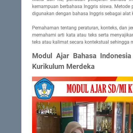
kemampuan berbahasa Inggris siswa. Metode pe
digunakan dengan bahasa Inggris sebagai alat 
Pemahaman tentang peraturan, konteks, dan je
memahami arti kata atau teks serta menyajika
teks atau kalimat secara kontekstual sehingga 
Modul Ajar Bahasa Indonesi
Kurikulum Merdeka