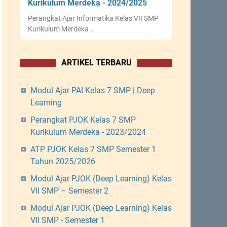
Kurikulum Merdeka - 2024/2025
Perangkat Ajar Informatika Kelas VII SMP
Kurikulum Merdeka …
ARTIKEL TERBARU
Modul Ajar PAI Kelas 7 SMP | Deep
Learning
Perangkat PJOK Kelas 7 SMP
Kurikulum Merdeka - 2023/2024
ATP PJOK Kelas 7 SMP Semester 1
Tahun 2025/2026
Modul Ajar PJOK (Deep Learning) Kelas
VII SMP – Semester 2
Modul Ajar PJOK (Deep Learning) Kelas
VII SMP - Semester 1