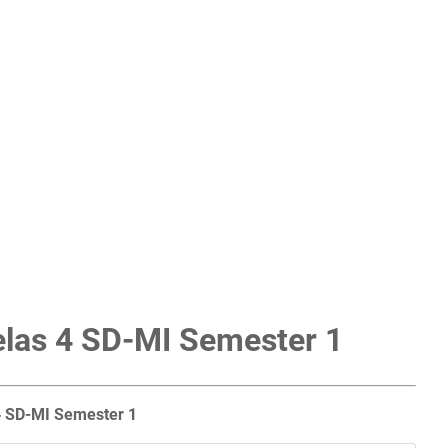
Kelas 4 SD-MI Semester 1
4 SD-MI Semester 1