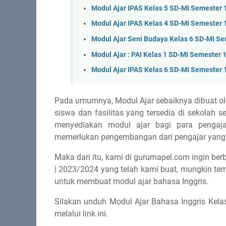
Modul Ajar IPAS Kelas 5 SD-MI Semester 
Modul Ajar IPAS Kelas 4 SD-MI Semester 
Modul Ajar Seni Budaya Kelas 6 SD-MI Se
Modul Ajar : PAI Kelas 1 SD-MI Semester 
Modul Ajar IPAS Kelas 6 SD-MI Semester 
Pada umumnya, Modul Ajar sebaiknya dibuat o
siswa dan fasilitas yang tersedia di sekolah
menyediakan modul ajar bagi para pengaj
memerlukan pengembangan dari pengajar yang
Maka dari itu, kami di gurumapel.com ingin ber
| 2023/2024 yang telah kami buat, mungkin te
untuk membuat modul ajar bahasa Inggris.
Silakan unduh Modul Ajar Bahasa Inggris Kela
melalui link ini.