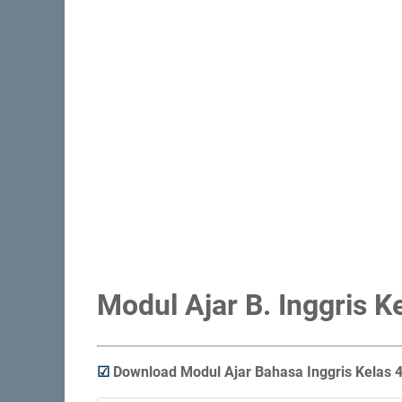
Modul Ajar B. Inggris 
☑
Download Modul Ajar Bahasa Inggris Kelas 