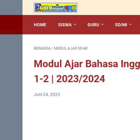
HOME
SISWA
GURU
SD/MI
BERANDA
/
MODUL AJAR SD-MI
Modul Ajar Bahasa Ingg
1-2 | 2023/2024
Juni 24, 2023