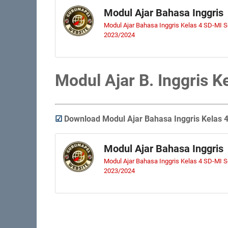
Modul Ajar Bahasa Inggris
Modul Ajar Bahasa Inggris Kelas 4 SD-MI 
2023/2024
Modul Ajar B. Inggris 
☑
Download Modul Ajar Bahasa Inggris Kelas 
Modul Ajar Bahasa Inggris
Modul Ajar Bahasa Inggris Kelas 4 SD-MI 
2023/2024