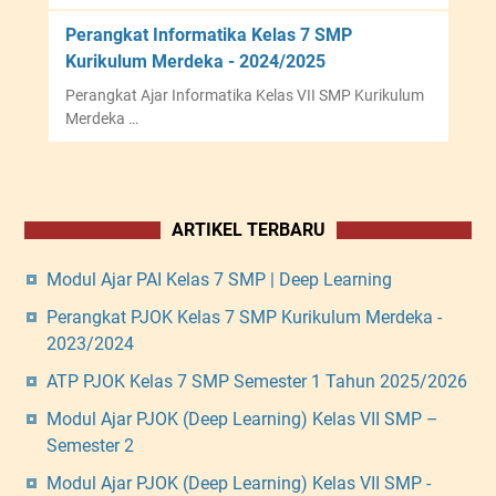
Perangkat Informatika Kelas 7 SMP
Kurikulum Merdeka - 2024/2025
Perangkat Ajar Informatika Kelas VII SMP Kurikulum
Merdeka …
ARTIKEL TERBARU
Modul Ajar PAI Kelas 7 SMP | Deep Learning
Perangkat PJOK Kelas 7 SMP Kurikulum Merdeka -
2023/2024
ATP PJOK Kelas 7 SMP Semester 1 Tahun 2025/2026
Modul Ajar PJOK (Deep Learning) Kelas VII SMP –
Semester 2
Modul Ajar PJOK (Deep Learning) Kelas VII SMP -