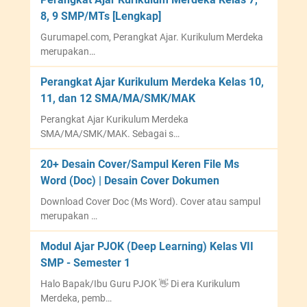
8, 9 SMP/MTs [Lengkap]
Gurumapel.com, Perangkat Ajar. Kurikulum Merdeka
merupakan…
Perangkat Ajar Kurikulum Merdeka Kelas 10,
11, dan 12 SMA/MA/SMK/MAK
Perangkat Ajar Kurikulum Merdeka
SMA/MA/SMK/MAK. Sebagai s…
20+ Desain Cover/Sampul Keren File Ms
Word (Doc) | Desain Cover Dokumen
Download Cover Doc (Ms Word). Cover atau sampul
merupakan …
Modul Ajar PJOK (Deep Learning) Kelas VII
SMP - Semester 1
Halo Bapak/Ibu Guru PJOK 👋 Di era Kurikulum
Merdeka, pemb…