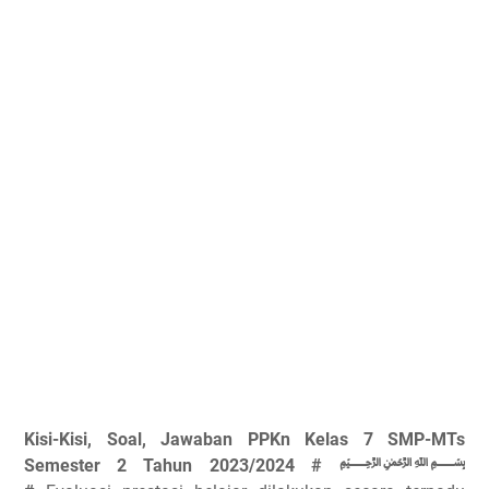
Kisi-Kisi, Soal, Jawaban PPKn Kelas 7 SMP-MTs
Semester 2 Tahun 2023/2024 # ﷽