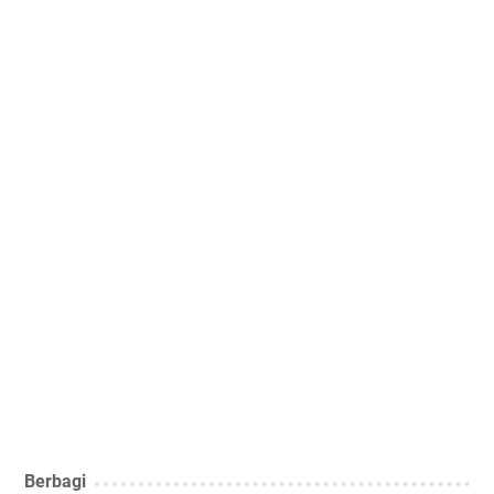
Berbagi