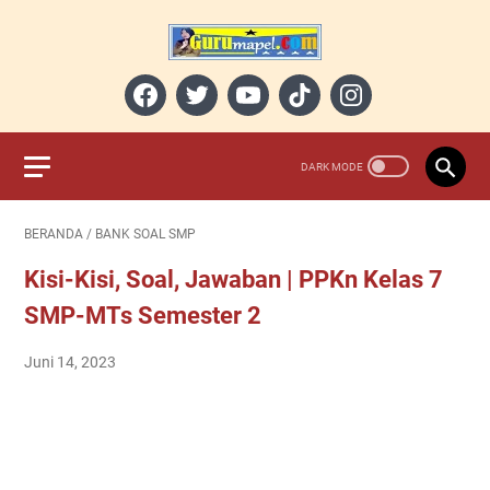
BERANDA
/
BANK SOAL SMP
Kisi-Kisi, Soal, Jawaban | PPKn Kelas 7
SMP-MTs Semester 2
Juni 14, 2023