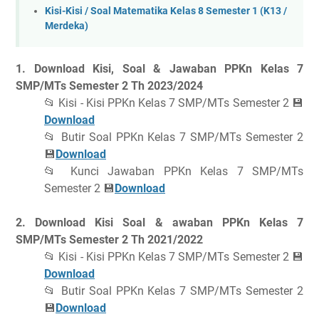
Kisi-Kisi / Soal Matematika Kelas 8 Semester 1 (K13 /
Merdeka)
1. Download Kisi, Soal & Jawaban PPKn Kelas 7
SMP/MTs Semester 2 Th 2023/2024
📂 Kisi - Kisi PPKn Kelas 7 SMP/MTs Semester 2 💾
Download
📂 Butir Soal PPKn Kelas 7 SMP/MTs Semester 2
💾
Download
📂 Kunci Jawaban PPKn Kelas 7 SMP/MTs
Semester 2 💾
Download
2. Download Kisi Soal & awaban PPKn Kelas 7
SMP/MTs Semester 2 Th 2021/2022
📂 Kisi - Kisi PPKn Kelas 7 SMP/MTs Semester 2 💾
Download
📂 Butir Soal PPKn Kelas 7 SMP/MTs Semester 2
💾
Download