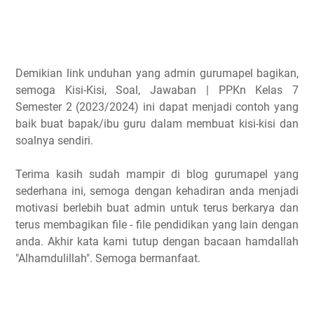
Demikian link unduhan yang admin gurumapel bagikan,
semoga Kisi-Kisi, Soal, Jawaban | PPKn Kelas 7
Semester 2 (2023/2024) ini dapat menjadi contoh yang
baik buat bapak/ibu guru dalam membuat kisi-kisi dan
soalnya sendiri.
Terima kasih sudah mampir di blog gurumapel yang
sederhana ini, semoga dengan kehadiran anda menjadi
motivasi berlebih buat admin untuk terus berkarya dan
terus membagikan file - file pendidikan yang lain dengan
anda. Akhir kata kami tutup dengan bacaan hamdallah
"Alhamdulillah". Semoga bermanfaat.