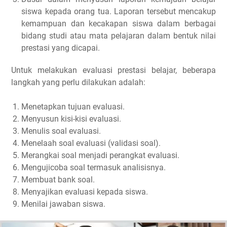
siswa kepada orang tua. Laporan tersebut mencakup
kemampuan dan kecakapan siswa dalam berbagai
bidang studi atau mata pelajaran dalam bentuk nilai
prestasi yang dicapai.
Untuk melakukan evaluasi prestasi belajar, beberapa
langkah yang perlu dilakukan adalah:
Menetapkan tujuan evaluasi.
Menyusun kisi-kisi evaluasi.
Menulis soal evaluasi.
Menelaah soal evaluasi (validasi soal).
Merangkai soal menjadi perangkat evaluasi.
Mengujicoba soal termasuk analisisnya.
Membuat bank soal.
Menyajikan evaluasi kepada siswa.
Menilai jawaban siswa.