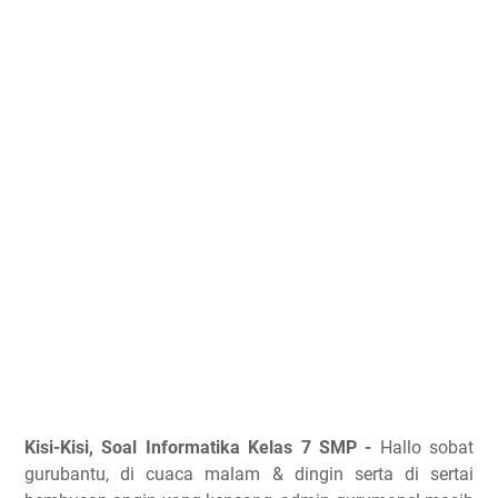
Kisi-Kisi, Soal Informatika Kelas 7 SMP -
Hallo sobat
gurubantu, di cuaca malam & dingin serta di sertai