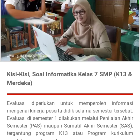
Kisi-Kisi, Soal Informatika Kelas 7 SMP (K13 &
Merdeka)
Evaluasi diperlukan untuk memperoleh informasi
mengenai kinerja peserta didik selama semester tersebut.
Evaluasi di semester 1 dilakukan melalui Penilaian Akhir
Semester (PAS) maupun Sumatif Akhir Semester (SAS),
tergantung program K13 atau Program kurikulum