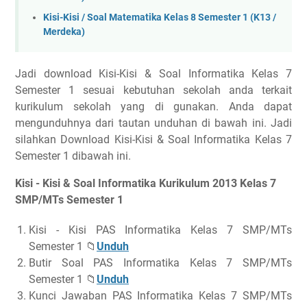
Kisi-Kisi / Soal Matematika Kelas 8 Semester 1 (K13 /
Merdeka)
Jadi download Kisi-Kisi & Soal Informatika Kelas 7
Semester 1 sesuai kebutuhan sekolah anda terkait
kurikulum sekolah yang di gunakan. Anda dapat
mengunduhnya dari tautan unduhan di bawah ini. Jadi
silahkan Download Kisi-Kisi & Soal Informatika Kelas 7
Semester 1 dibawah ini.
Kisi - Kisi & Soal Informatika Kurikulum 2013 Kelas 7
SMP/MTs Semester 1
Kisi - Kisi PAS Informatika Kelas 7 SMP/MTs
Semester 1 📁
Unduh
Butir Soal PAS Informatika Kelas 7 SMP/MTs
Semester 1 📁
Unduh
Kunci Jawaban PAS Informatika Kelas 7 SMP/MTs