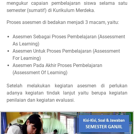
mengukur capaian pembelajaran siswa selama satu
semester (sumatif) di Kurikulum Merdeka.
Proses asesmen di bedakan menjadi 3 macam, yaitu:
Asesmen Sebagai Proses Pembelajaran (Assessment
As Learning)
Asesmen Untuk Proses Pembelajaran (Assessment
For Learning)
Asesmen Pada Akhir Proses Pembelajaran
(Assessment Of Learning)
Setelah melakukan kegiatan asesmen di perlukan
adanya kegiatan tindak lanjut yaitu berupa kegiatan
penilaian dan kegiatan evaluasi.