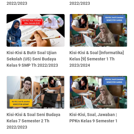
2022/2023
2022/2023
Kisi-Kisi & Butir Soal Ujian
Kisi-Kisi & Soal [Informatika]
Sekolah (US) Seni Budaya
Kelas [9] Semester 1 Th
Kelas 9 SMP Th 2022/2023
2023/2024
Kisi-Kisi & Soal Seni Budaya
Kisi-Kisi, Soal, Jawaban |
Kelas 7 Semester 2 Th
PPKn Kelas 9 Semester 1
2022/2023