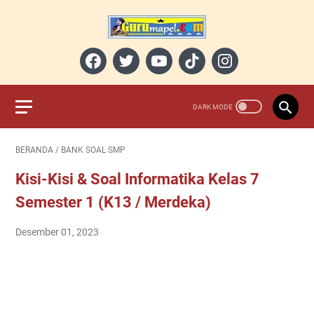
BERANDA
/
BANK SOAL SMP
Kisi-Kisi & Soal Informatika Kelas 7
Semester 1 (K13 / Merdeka)
Desember 01, 2023