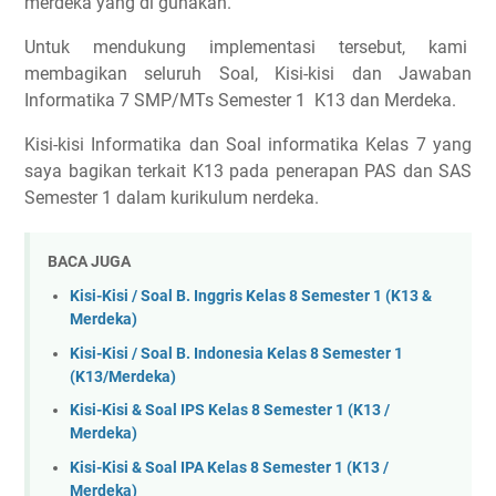
merdeka yang di gunakan.
Untuk mendukung implementasi tersebut, kami
membagikan seluruh Soal, Kisi-kisi dan Jawaban
Informatika 7 SMP/MTs Semester 1 K13 dan Merdeka.
Kisi-kisi Informatika dan Soal informatika Kelas 7 yang
saya bagikan terkait K13 pada penerapan PAS dan SAS
Semester 1 dalam kurikulum nerdeka.
BACA JUGA
Kisi-Kisi / Soal B. Inggris Kelas 8 Semester 1 (K13 &
Merdeka)
Kisi-Kisi / Soal B. Indonesia Kelas 8 Semester 1
(K13/Merdeka)
Kisi-Kisi & Soal IPS Kelas 8 Semester 1 (K13 /
Merdeka)
Kisi-Kisi & Soal IPA Kelas 8 Semester 1 (K13 /
Merdeka)