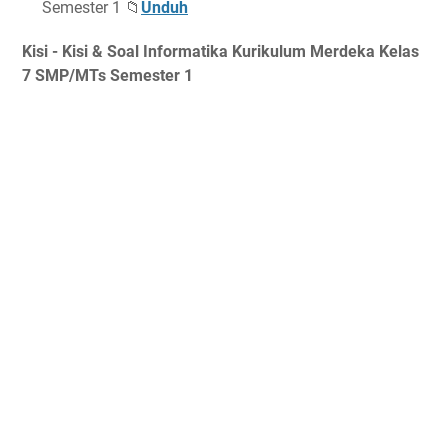
Semester 1 📁
Unduh
Kisi - Kisi & Soal Informatika Kurikulum Merdeka Kelas
7 SMP/MTs Semester 1