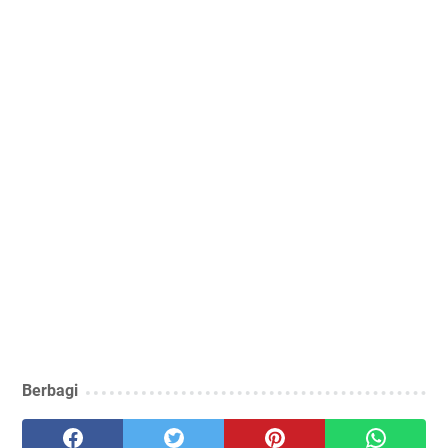
Berbagi