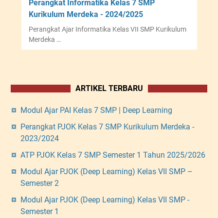
Perangkat Informatika Kelas 7 SMP
Kurikulum Merdeka - 2024/2025
Perangkat Ajar Informatika Kelas VII SMP Kurikulum
Merdeka …
ARTIKEL TERBARU
Modul Ajar PAI Kelas 7 SMP | Deep Learning
Perangkat PJOK Kelas 7 SMP Kurikulum Merdeka -
2023/2024
ATP PJOK Kelas 7 SMP Semester 1 Tahun 2025/2026
Modul Ajar PJOK (Deep Learning) Kelas VII SMP –
Semester 2
Modul Ajar PJOK (Deep Learning) Kelas VII SMP -
Semester 1