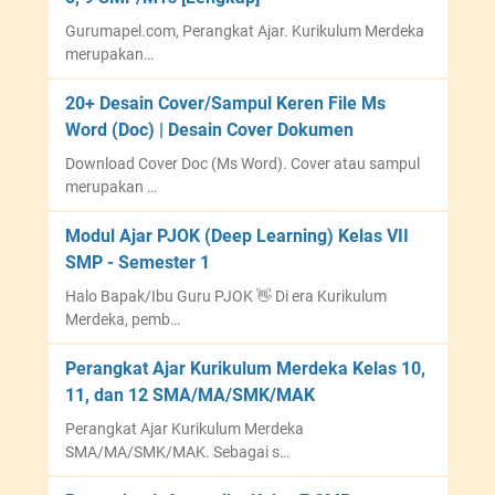
Gurumapel.com, Perangkat Ajar. Kurikulum Merdeka
merupakan…
20+ Desain Cover/Sampul Keren File Ms
Word (Doc) | Desain Cover Dokumen
Download Cover Doc (Ms Word). Cover atau sampul
merupakan …
Modul Ajar PJOK (Deep Learning) Kelas VII
SMP - Semester 1
Halo Bapak/Ibu Guru PJOK 👋 Di era Kurikulum
Merdeka, pemb…
Perangkat Ajar Kurikulum Merdeka Kelas 10,
11, dan 12 SMA/MA/SMK/MAK
Perangkat Ajar Kurikulum Merdeka
SMA/MA/SMK/MAK. Sebagai s…