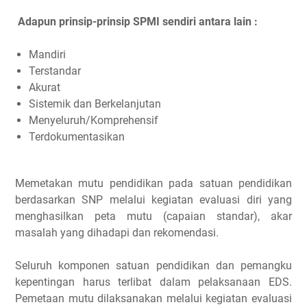
Adapun prinsip-prinsip SPMI sendiri antara lain :
Mandiri
Terstandar
Akurat
Sistemik dan Berkelanjutan
Menyeluruh/Komprehensif
Terdokumentasikan
Memetakan mutu pendidikan pada satuan pendidikan
berdasarkan SNP melalui kegiatan evaluasi diri yang
menghasilkan peta mutu (capaian standar), akar
masalah yang dihadapi dan rekomendasi.
Seluruh komponen satuan pendidikan dan pemangku
kepentingan harus terlibat dalam pelaksanaan EDS.
Pemetaan mutu dilaksanakan melalui kegiatan evaluasi