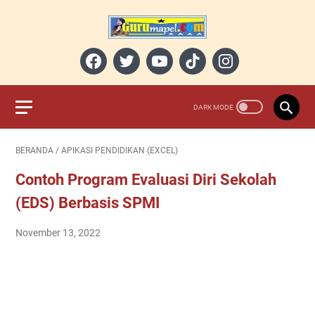
BERANDA
/
APIKASI PENDIDIKAN (EXCEL)
Contoh Program Evaluasi Diri Sekolah
(EDS) Berbasis SPMI
November 13, 2022