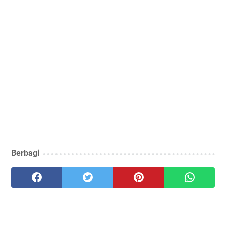
Berbagi