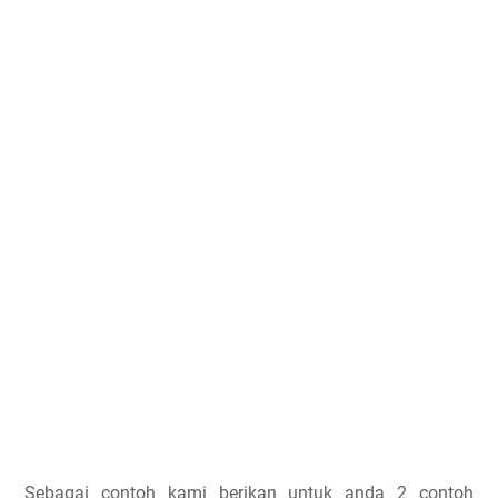
Sebagai contoh kami berikan untuk anda 2 contoh