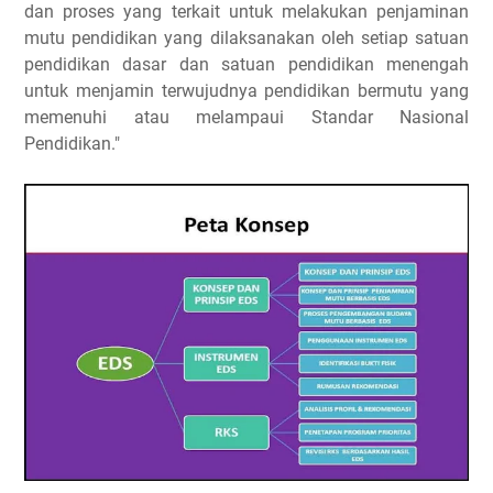
dan proses yang terkait untuk melakukan penjaminan
mutu pendidikan yang dilaksanakan oleh setiap satuan
pendidikan dasar dan satuan pendidikan menengah
untuk menjamin terwujudnya pendidikan bermutu yang
memenuhi atau melampaui Standar Nasional
Pendidikan."