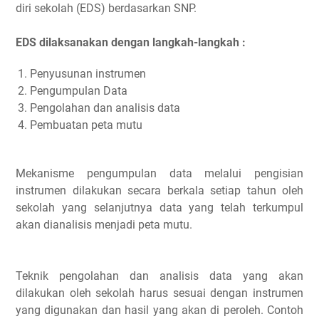
diri sekolah (EDS) berdasarkan SNP.
EDS dilaksanakan dengan langkah-langkah :
Penyusunan instrumen
Pengumpulan Data
Pengolahan dan analisis data
Pembuatan peta mutu
Mekanisme pengumpulan data melalui pengisian
instrumen dilakukan secara berkala setiap tahun oleh
sekolah yang selanjutnya data yang telah terkumpul
akan dianalisis menjadi peta mutu.
Teknik pengolahan dan analisis data yang akan
dilakukan oleh sekolah harus sesuai dengan instrumen
yang digunakan dan hasil yang akan di peroleh. Contoh