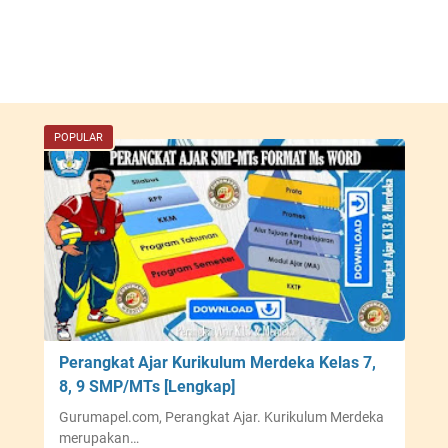
POPULAR
Perangkat Ajar Kurikulum Merdeka Kelas 7,
8, 9 SMP/MTs [Lengkap]
Gurumapel.com, Perangkat Ajar. Kurikulum Merdeka
merupakan…