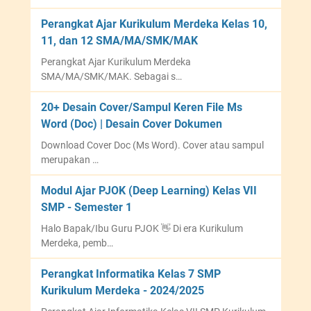
Perangkat Ajar Kurikulum Merdeka Kelas 10,
11, dan 12 SMA/MA/SMK/MAK
Perangkat Ajar Kurikulum Merdeka
SMA/MA/SMK/MAK. Sebagai s…
20+ Desain Cover/Sampul Keren File Ms
Word (Doc) | Desain Cover Dokumen
Download Cover Doc (Ms Word). Cover atau sampul
merupakan …
Modul Ajar PJOK (Deep Learning) Kelas VII
SMP - Semester 1
Halo Bapak/Ibu Guru PJOK 👋 Di era Kurikulum
Merdeka, pemb…
Perangkat Informatika Kelas 7 SMP
Kurikulum Merdeka - 2024/2025