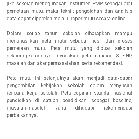
jika sekolah menggunakan instrumen PMP sebagai alat
pemetaan mutu, maka teknik pengolahan dan analisis
data dapat diperoleh melalui rapor mutu secara online.
Dalam setiap tahun sekolah diharapkan mampu
menghasilkan peta mutu sebagai hasil dari proses
pemetaan mutu. Peta mutu yang dibuat sekolah
sekurang-kurangnya mencakup peta capaian 8 SNP,
masalah dan akar permasalahan, serta rekomendasi.
Peta mutu ini selanjutnya akan menjadi data/dasar
pengambilan kebijakan sekolah dalam menyusun
rencana kerja sekolah. Peta capaian standar nasional
pendidikan di satuan pendidikan, sebagai baseline,
masalah-masalah yang dihadapi, rekomendasi
perbaikannya.