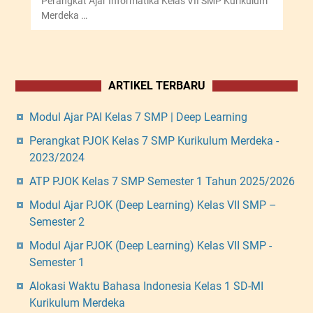
Perangkat Ajar Informatika Kelas VII SMP Kurikulum
Merdeka …
ARTIKEL TERBARU
Modul Ajar PAI Kelas 7 SMP | Deep Learning
Perangkat PJOK Kelas 7 SMP Kurikulum Merdeka -
2023/2024
ATP PJOK Kelas 7 SMP Semester 1 Tahun 2025/2026
Modul Ajar PJOK (Deep Learning) Kelas VII SMP –
Semester 2
Modul Ajar PJOK (Deep Learning) Kelas VII SMP -
Semester 1
Alokasi Waktu Bahasa Indonesia Kelas 1 SD-MI
Kurikulum Merdeka