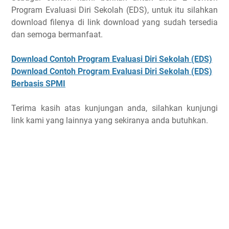
Program Evaluasi Diri Sekolah (EDS), untuk itu silahkan
download filenya di link download yang sudah tersedia
dan semoga bermanfaat.
Download Contoh Program Evaluasi Diri Sekolah (EDS)
Download Contoh Program Evaluasi Diri Sekolah (EDS)
Berbasis SPMI
Terima kasih atas kunjungan anda, silahkan kunjungi
link kami yang lainnya yang sekiranya anda butuhkan.