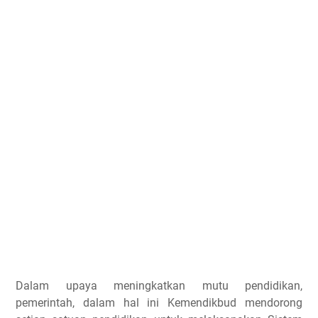
Dalam upaya meningkatkan mutu pendidikan,
pemerintah, dalam hal ini Kemendikbud mendorong