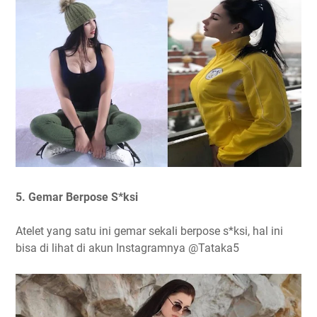
5. Gemar Berpose S*ksi
Atelet yang satu ini gemar sekali berpose s*ksi, hal ini
bisa di lihat di akun Instagramnya @Tataka5