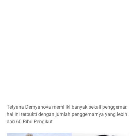
Tetyana Demyanova memiliki banyak sekali penggemar,
hal ini terbukti dengan jumlah penggemarnya yang lebih
dari 60 Ribu Pengikut.