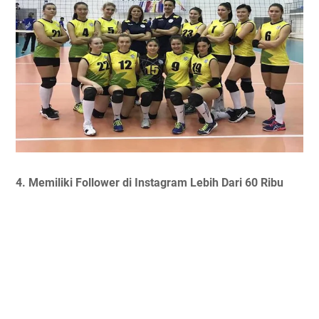
4. Memiliki Follower di Instagram Lebih Dari 60 Ribu