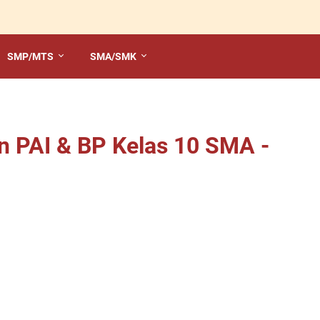
SMP/MTS
SMA/SMK
n PAI & BP Kelas 10 SMA -