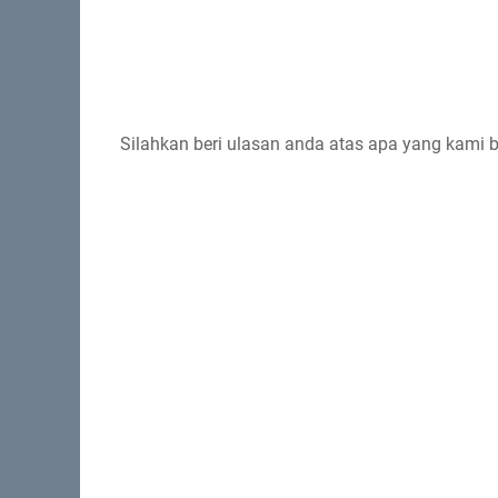
Silahkan beri ulasan anda atas apa yang kami 