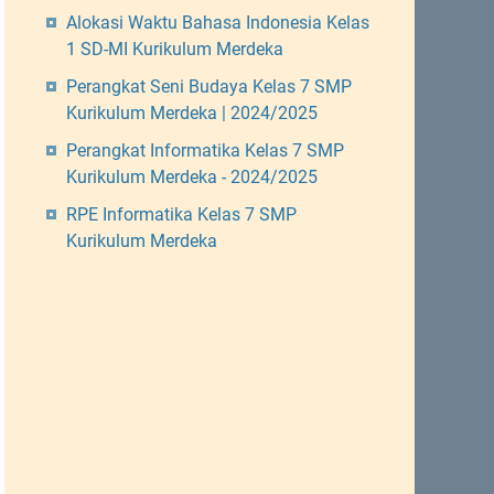
Alokasi Waktu Bahasa Indonesia Kelas
1 SD-MI Kurikulum Merdeka
Perangkat Seni Budaya Kelas 7 SMP
Kurikulum Merdeka | 2024/2025
Perangkat Informatika Kelas 7 SMP
Kurikulum Merdeka - 2024/2025
RPE Informatika Kelas 7 SMP
Kurikulum Merdeka