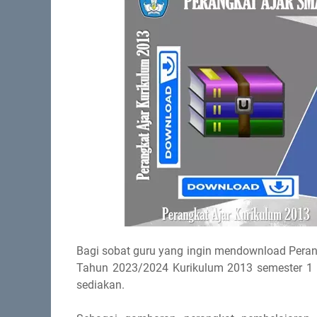
Bagi sobat guru yang ingin mendownload Per
Tahun 2023/2024 Kurikulum 2013 semester 1 
sediakan.