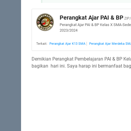
Perangkat Ajar PAI & BP
ZIP
Perangkat Ajar PAI & BP Kelas X SMA-Seder
2023/2024
Perangkat Ajar K13 SMA
Perangkat Ajar Merdeka SM
Demikian Perangkat Pembelajaran PAI & BP Ke
bagikan hari ini. Saya harap ini bermanfaat bag