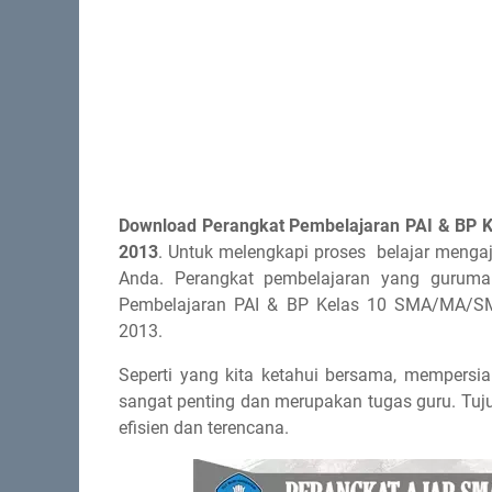
Download Perangkat Pembelajaran PAI & BP
2013
. Untuk melengkapi proses belajar mengaj
Anda. Perangkat pembelajaran yang gurumap
Pembelajaran PAI & BP Kelas 10 SMA/MA/S
2013.
Seperti yang kita ketahui bersama, mempersi
sangat penting dan merupakan tugas guru. Tuj
efisien dan terencana.