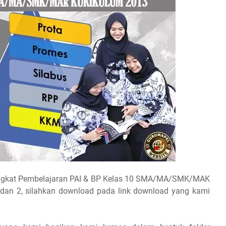
angkat Pembelajaran PAI & BP Kelas 10 SMA/MA/SMK/MAK
dan 2, silahkan download pada link download yang kami