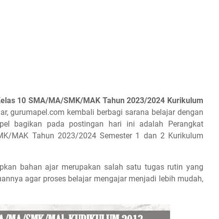
 Kelas 10 SMA/MA/SMK/MAK Tahun 2023/2024 Kurikulum
ar, gurumapel.com kembali berbagi sarana belajar dengan
el bagikan pada postingan hari ini adalah Perangkat
MK/MAK Tahun 2023/2024 Semester 1 dan 2 Kurikulum
apkan bahan ajar merupakan salah satu tugas rutin yang
uannya agar proses belajar mengajar menjadi lebih mudah,