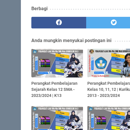
Berbagi
Anda mungkin menyukai postingan ini
Perangkat Pembelajaran
Perangkat Pembelajar
Sejarah Kelas 12 SMA -
Kelas 10, 11, 12 | Kuri
2023/2024 | K13
2013 - 2023/2024