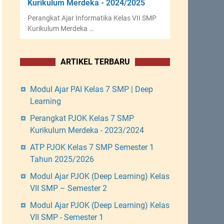
Kurikulum Merdeka - 2024/2025
Perangkat Ajar Informatika Kelas VII SMP
Kurikulum Merdeka …
ARTIKEL TERBARU
Modul Ajar PAI Kelas 7 SMP | Deep
Learning
Perangkat PJOK Kelas 7 SMP
Kurikulum Merdeka - 2023/2024
ATP PJOK Kelas 7 SMP Semester 1
Tahun 2025/2026
Modul Ajar PJOK (Deep Learning) Kelas
VII SMP – Semester 2
Modul Ajar PJOK (Deep Learning) Kelas
VII SMP - Semester 1