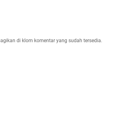
bagikan di klom komentar yang sudah tersedia.