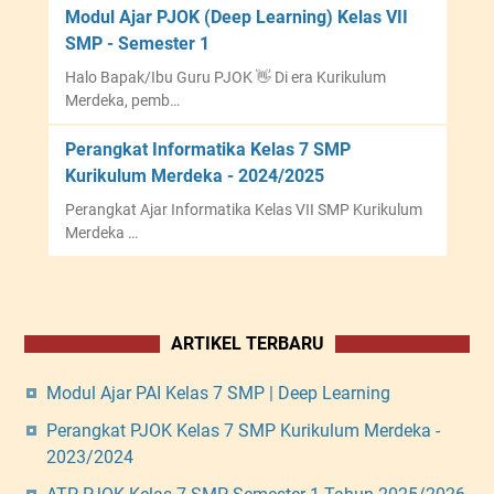
Modul Ajar PJOK (Deep Learning) Kelas VII
SMP - Semester 1
Halo Bapak/Ibu Guru PJOK 👋 Di era Kurikulum
Merdeka, pemb…
Perangkat Informatika Kelas 7 SMP
Kurikulum Merdeka - 2024/2025
Perangkat Ajar Informatika Kelas VII SMP Kurikulum
Merdeka …
ARTIKEL TERBARU
Modul Ajar PAI Kelas 7 SMP | Deep Learning
Perangkat PJOK Kelas 7 SMP Kurikulum Merdeka -
2023/2024