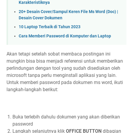
Karakteristiknya
20+ Desain Cover/Sampul Keren File Ms Word (Doc) |
Desain Cover Dokumen
10 Laptop Terbaik di Tahun 2023
Cara Memberi Password di Komputer dan Laptop
Akan tetapi setelah sobat membaca postingan ini
mungkin bisa bisa menjadi referensi untuk memberikan
perlindungan dengan tool yang sudah disediakan oleh
microsoft tanpa perlu menginstall aplikasi yang lain.
Untuk memberi password pada dokumen ms word, ikuti
langkah-langkah berikut:
Buka terlebih dahulu dokumen yang akan diberikan
password
Langkah selanjutnya klik
OFFICE BUTTON
dibagian