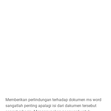
Memberikan perlindungan terhadap dokumen ms word
sangatlah penting apalagi isi dari dakumen tersebut