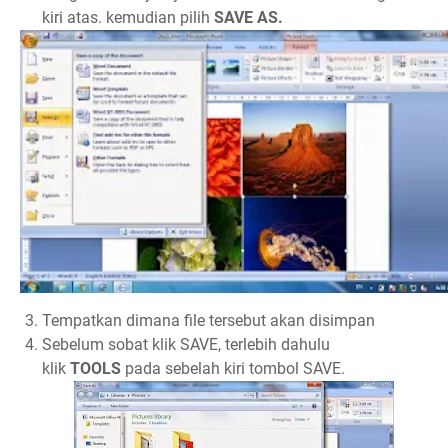
kiri atas. kemudian pilih
SAVE AS.
Tempatkan dimana file tersebut akan disimpan
Sebelum sobat klik SAVE, terlebih dahulu
klik
TOOLS
pada sebelah kiri tombol SAVE.