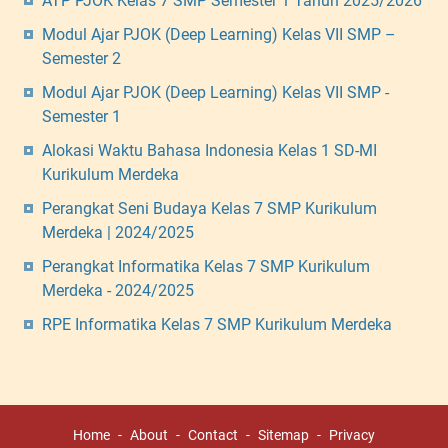
ATP PJOK Kelas 7 SMP Semester 1 Tahun 2025/2026
Modul Ajar PJOK (Deep Learning) Kelas VII SMP –
Semester 2
Modul Ajar PJOK (Deep Learning) Kelas VII SMP -
Semester 1
Alokasi Waktu Bahasa Indonesia Kelas 1 SD-MI
Kurikulum Merdeka
Perangkat Seni Budaya Kelas 7 SMP Kurikulum
Merdeka | 2024/2025
Perangkat Informatika Kelas 7 SMP Kurikulum
Merdeka - 2024/2025
RPE Informatika Kelas 7 SMP Kurikulum Merdeka
Home
About
Contact
Sitemap
Privacy