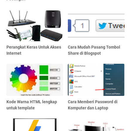
Perangkat Keras Untuk Akses
Cara Mudah Pasang Tombol
Internet
Share di Blogspot
Kode Warna HTML lengkap
Cara Memberi Password di
untuk template
Komputer dan Laptop