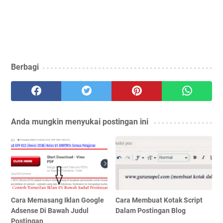
Berbagi
Anda mungkin menyukai postingan ini
Cara Memasang Iklan Google
Cara Membuat Kotak Script
Adsense Di Bawah Judul
Dalam Postingan Blog
Postingan