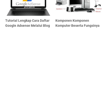
Tutorial Lengkap Cara Daftar
Komponen Komponen
Google Adsense Melalui Blog
Komputer Beserta Fungsinya