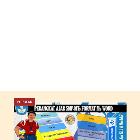
POPULAR