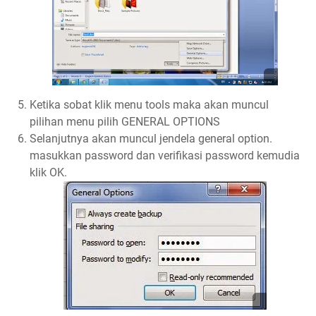
Ketika sobat klik menu tools maka akan muncul
pilihan menu pilih GENERAL OPTIONS
Selanjutnya akan muncul jendela general option.
masukkan password dan verifikasi password kemudia
klik OK.