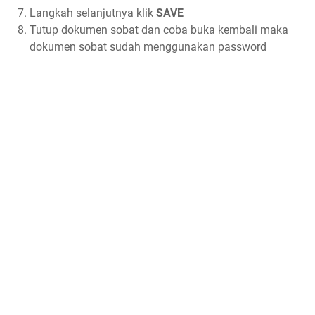
Langkah selanjutnya klik
SAVE
Tutup dokumen sobat dan coba buka kembali maka
dokumen sobat sudah menggunakan password