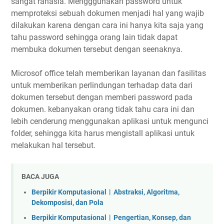
sangat rahasia. Mengggunakan password untuk
memproteksi sebuah dokumen menjadi hal yang wajib
dilakukan karena dengan cara ini hanya kita saja yang
tahu password sehingga orang lain tidak dapat
membuka dokumen tersebut dengan seenaknya.
Microsof office telah memberikan layanan dan fasilitas
untuk memberikan perlindungan terhadap data dari
dokumen tersebut dengan memberi password pada
dokumen. kebanyakan orang tidak tahu cara ini dan
lebih cenderung menggunakan aplikasi untuk mengunci
folder, sehingga kita harus mengistall aplikasi untuk
melakukan hal tersebut.
BACA JUGA
Berpikir Komputasional︱Abstraksi, Algoritma,
Dekomposisi, dan Pola
Berpikir Komputasional︱Pengertian, Konsep, dan