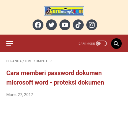
BERANDA
/
ILMU KOMPUTER
Cara memberi password dokumen
microsoft word - proteksi dokumen
Maret 27, 2017