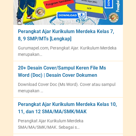
Perangkat Ajar Kurikulum Merdeka Kelas 7,
8, 9 SMP/MTs [Lengkap]
Gurumapel.com, Perangkat Ajar. Kurikulum Merdeka
merupakan…
20+ Desain Cover/Sampul Keren File Ms
Word (Doc) | Desain Cover Dokumen
Download Cover Doc (Ms Word). Cover atau sampul
merupakan …
Perangkat Ajar Kurikulum Merdeka Kelas 10,
11, dan 12 SMA/MA/SMK/MAK
Perangkat Ajar Kurikulum Merdeka
SMA/MA/SMK/MAK. Sebagai s…