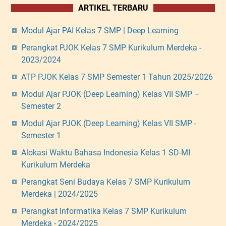
ARTIKEL TERBARU
Modul Ajar PAI Kelas 7 SMP | Deep Learning
Perangkat PJOK Kelas 7 SMP Kurikulum Merdeka -
2023/2024
ATP PJOK Kelas 7 SMP Semester 1 Tahun 2025/2026
Modul Ajar PJOK (Deep Learning) Kelas VII SMP –
Semester 2
Modul Ajar PJOK (Deep Learning) Kelas VII SMP -
Semester 1
Alokasi Waktu Bahasa Indonesia Kelas 1 SD-MI
Kurikulum Merdeka
Perangkat Seni Budaya Kelas 7 SMP Kurikulum
Merdeka | 2024/2025
Perangkat Informatika Kelas 7 SMP Kurikulum
Merdeka - 2024/2025