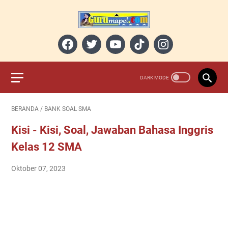
BERANDA
/
BANK SOAL SMA
Kisi - Kisi, Soal, Jawaban Bahasa Inggris
Kelas 12 SMA
Oktober 07, 2023