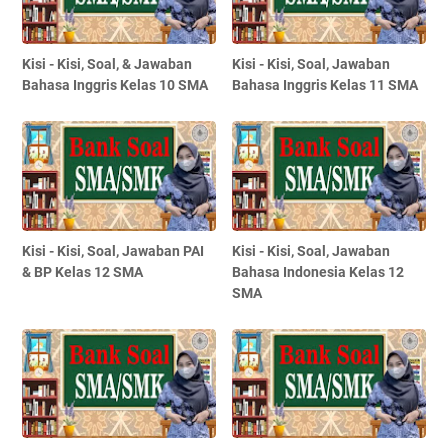
Kisi - Kisi, Soal, & Jawaban
Kisi - Kisi, Soal, Jawaban
Bahasa Inggris Kelas 10 SMA
Bahasa Inggris Kelas 11 SMA
Kisi - Kisi, Soal, Jawaban PAI
Kisi - Kisi, Soal, Jawaban
& BP Kelas 12 SMA
Bahasa Indonesia Kelas 12
SMA