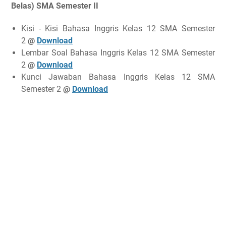
Belas) SMA Semester II
Kisi - Kisi Bahasa Inggris Kelas 12 SMA Semester
2
@
Download
Lembar Soal Bahasa Inggris Kelas 12 SMA Semester
2
@
Download
Kunci Jawaban Bahasa Inggris Kelas 12 SMA
Semester 2
@
Download