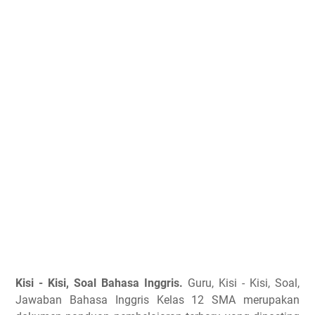
Kisi - Kisi, Soal Bahasa Inggris.
Guru, Kisi - Kisi, Soal,
Jawaban Bahasa Inggris Kelas 12 SMA merupakan