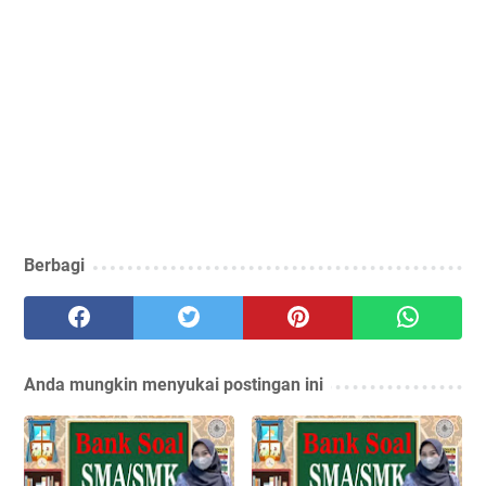
Berbagi
Anda mungkin menyukai postingan ini