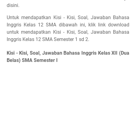
disini.
Untuk mendapatkan Kisi - Kisi, Soal, Jawaban Bahasa
Inggris Kelas 12 SMA dibawah ini, klik link download
untuk mendapatkan Kisi - Kisi, Soal, Jawaban Bahasa
Inggris Kelas 12 SMA Semester 1 sd 2.
Kisi - Kisi, Soal, Jawaban Bahasa Inggris Kelas XII (Dua
Belas) SMA Semester I