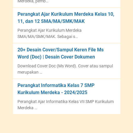
Merdeka, pemb…
Perangkat Ajar Kurikulum Merdeka Kelas 10,
11, dan 12 SMA/MA/SMK/MAK
Perangkat Ajar Kurikulum Merdeka
SMA/MA/SMK/MAK. Sebagai s…
20+ Desain Cover/Sampul Keren File Ms
Word (Doc) | Desain Cover Dokumen
Download Cover Doc (Ms Word). Cover atau sampul
merupakan …
Perangkat Informatika Kelas 7 SMP
Kurikulum Merdeka - 2024/2025
Perangkat Ajar Informatika Kelas VII SMP Kurikulum
Merdeka …