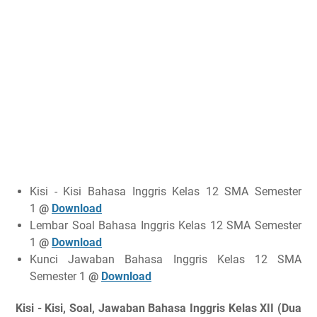
Kisi - Kisi Bahasa Inggris Kelas 12 SMA Semester
1
@
Download
Lembar Soal Bahasa Inggris Kelas 12 SMA Semester
1
@
Download
Kunci Jawaban Bahasa Inggris Kelas 12 SMA
Semester 1
@
Download
Kisi - Kisi, Soal, Jawaban Bahasa Inggris Kelas XII (Dua