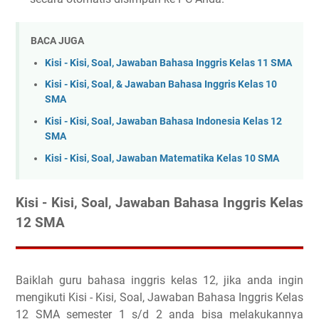
BACA JUGA
Kisi - Kisi, Soal, Jawaban Bahasa Inggris Kelas 11 SMA
Kisi - Kisi, Soal, & Jawaban Bahasa Inggris Kelas 10
SMA
Kisi - Kisi, Soal, Jawaban Bahasa Indonesia Kelas 12
SMA
Kisi - Kisi, Soal, Jawaban Matematika Kelas 10 SMA
Kisi - Kisi, Soal, Jawaban Bahasa Inggris Kelas
12 SMA
Baiklah guru bahasa inggris kelas 12, jika anda ingin
mengikuti Kisi - Kisi, Soal, Jawaban Bahasa Inggris Kelas
12 SMA semester 1 s/d 2 anda bisa melakukannya