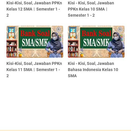
Kisi-Kisi, Soal, Jawaban PPKn
Kisi - Kisi, Soal, Jawaban
Kelas 12 SMA︱Semester 1 -
PPKn Kelas 10 SMA︱
2
Semester 1 - 2
Kisi-Kisi, Soal, Jawaban PPKn
Kisi - Kisi, Soal, Jawaban
Kelas 11 SMA︱Semester 1 -
Bahasa Indonesia Kelas 10
2
SMA