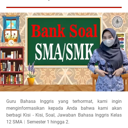
Guru Bahasa Inggris yang terhormat, kami ingin
menginformasikan kepada Anda bahwa kami akan
berbagi Kisi - Kisi, Soal, Jawaban Bahasa Inggris Kelas
12 SMA︱Semester 1 hingga 2.