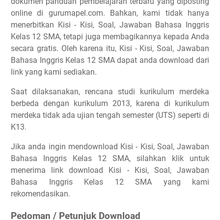
dokumen panduan pembelajaran terbaru yang diposting
online di gurumapel.com. Bahkan, kami tidak hanya
menerbitkan Kisi - Kisi, Soal, Jawaban Bahasa Inggris
Kelas 12 SMA, tetapi juga membagikannya kepada Anda
secara gratis. Oleh karena itu, Kisi - Kisi, Soal, Jawaban
Bahasa Inggris Kelas 12 SMA dapat anda download dari
link yang kami sediakan.
Saat dilaksanakan, rencana studi kurikulum merdeka
berbeda dengan kurikulum 2013, karena di kurikulum
merdeka tidak ada ujian tengah semester (UTS) seperti di
K13.
Jika anda ingin mendownload Kisi - Kisi, Soal, Jawaban
Bahasa Inggris Kelas 12 SMA, silahkan klik untuk
menerima link download Kisi - Kisi, Soal, Jawaban
Bahasa Inggris Kelas 12 SMA yang kami
rekomendasikan.
Pedoman / Petunjuk Download