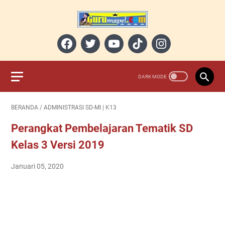
BERANDA
/
ADMINISTRASI SD-MI | K13
Perangkat Pembelajaran Tematik SD
Kelas 3 Versi 2019
Januari 05, 2020