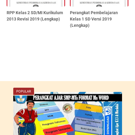
RPP Kelas 2 SD/MI Kurikulum
Perangkat Pembelajaran
2013 Revisi 2019 (Lengkap)
Kelas 1 SD Versi 2019
(Lengkap)
POPULAR