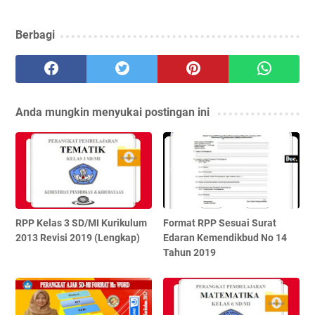
Berbagi
Anda mungkin menyukai postingan ini
RPP Kelas 3 SD/MI Kurikulum
Format RPP Sesuai Surat
2013 Revisi 2019 (Lengkap)
Edaran Kemendikbud No 14
Tahun 2019