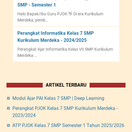
SMP - Semester 1
Halo Bapak/Ibu Guru PJOK 👋 Di era Kurikulum
Merdeka, pemb…
Perangkat Informatika Kelas 7 SMP
Kurikulum Merdeka - 2024/2025
Perangkat Ajar Informatika Kelas VII SMP Kurikulum
Merdeka …
ARTIKEL TERBARU
Modul Ajar PAI Kelas 7 SMP | Deep Learning
Perangkat PJOK Kelas 7 SMP Kurikulum Merdeka -
2023/2024
ATP PJOK Kelas 7 SMP Semester 1 Tahun 2025/2026