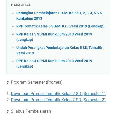
BACA JUGA
Perangkat Pembelajaran SD-MI Kelas 1, 2, 3, 4, 5 & 6 |
Kurikulum 2013
RPP Tematik Kelas 6 SD/MI K13 Versi 2019 (Lengkap)
RPP Kelas 5 SD/MI Kurikulum 2013 Versi 2019
(Lengkap)
Unduh Perangkat Pembelajaran Kelas 5 SD, Tematik
Versi 2019
RPP Kelas 4 SD/MI Kurikulum 2013 Versi 2019
(Lengkap)
⏬ Program Semester (Promes)
Download Promes Tematik Kelas 2 SD (Semester 1)
Download Promes Tematik Kelas 2 SD (Semester 2)
⏬ Silabus Pembelajaran