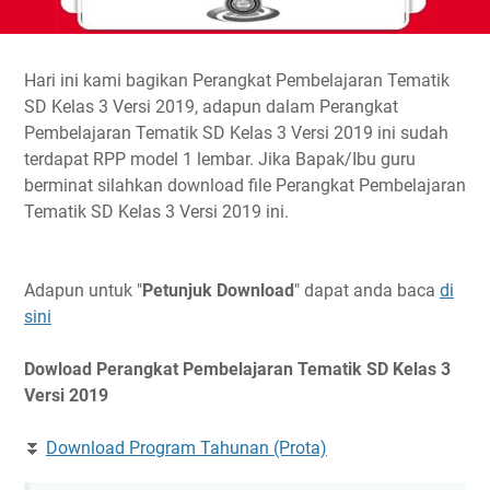
Hari ini kami bagikan Perangkat Pembelajaran Tematik
SD Kelas 3 Versi 2019, adapun dalam Perangkat
Pembelajaran Tematik SD Kelas 3 Versi 2019 ini sudah
terdapat RPP model 1 lembar. Jika Bapak/Ibu guru
berminat silahkan download file Perangkat Pembelajaran
Tematik SD Kelas 3 Versi 2019 ini.
Adapun untuk "
Petunjuk Download
" dapat anda baca
di
sini
Dowload Perangkat Pembelajaran Tematik SD Kelas 3
Versi 2019
⏬
Download Program Tahunan (Prota)