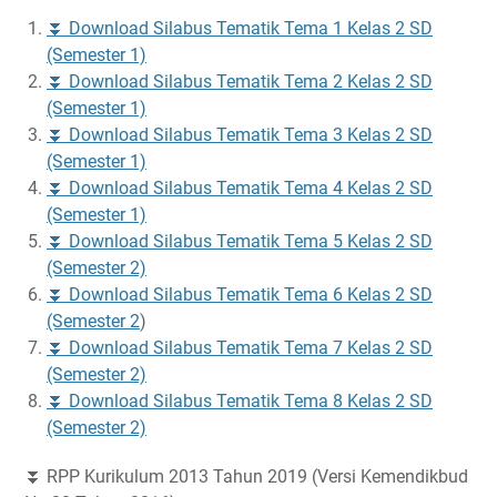
⏬ Download Silabus Tematik Tema 1 Kelas 2 SD
(Semester 1)
⏬ Download Silabus Tematik Tema 2 Kelas 2 SD
(Semester 1)
⏬ Download Silabus Tematik Tema 3 Kelas 2 SD
(Semester 1)
⏬ Download Silabus Tematik Tema 4 Kelas 2 SD
(Semester 1)
⏬ Download Silabus Tematik Tema 5 Kelas 2 SD
(Semester 2)
⏬ Download Silabus Tematik Tema 6 Kelas 2 SD
(Semester 2
)
⏬ Download Silabus Tematik Tema 7 Kelas 2 SD
(Semester 2)
⏬ Download Silabus Tematik Tema 8 Kelas 2 SD
(Semester 2)
⏬ RPP Kurikulum 2013 Tahun 2019 (Versi Kemendikbud