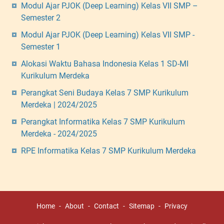
Modul Ajar PJOK (Deep Learning) Kelas VII SMP –
Semester 2
Modul Ajar PJOK (Deep Learning) Kelas VII SMP -
Semester 1
Alokasi Waktu Bahasa Indonesia Kelas 1 SD-MI
Kurikulum Merdeka
Perangkat Seni Budaya Kelas 7 SMP Kurikulum
Merdeka | 2024/2025
Perangkat Informatika Kelas 7 SMP Kurikulum
Merdeka - 2024/2025
RPE Informatika Kelas 7 SMP Kurikulum Merdeka
Home
About
Contact
Sitemap
Privacy