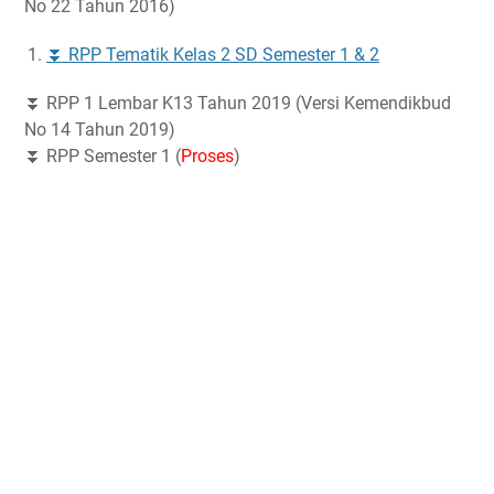
No 22 Tahun 2016)
⏬ RPP Tematik Kelas 2 SD Semester 1 & 2
⏬ RPP 1 Lembar K13 Tahun 2019 (Versi Kemendikbud
No 14 Tahun 2019)
⏬ RPP Semester 1 (
Proses
)