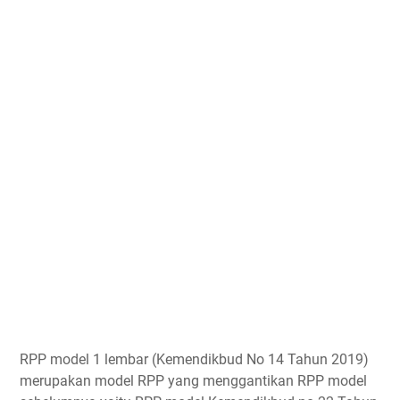
RPP model 1 lembar (Kemendikbud No 14 Tahun 2019)
merupakan model RPP yang menggantikan RPP model