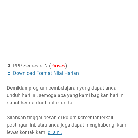
⏬ RPP Semester 2 (
Proses
)
⏬ Download Format Nilai Harian
Demikian program pembelajaran yang dapat anda
unduh hari ini, semoga apa yang kami bagikan hari ini
dapat bermanfaat untuk anda.
Silahkan tinggal pesan di kolom komentar terkait
postingan ini, atau anda juga dapat menghubungi kami
lewat kontak kami
di sini.