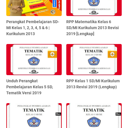
Perangkat Pembelajaran SD-
RPP Matematika Kelas 6
MI Kelas 1, 2, 3, 4, 5 & 6 |
SD/MI Kurikulum 2013 Revisi
Kurikulum 2013
2019 [Lengkap]
Unduh Perangkat
RPP Kelas 1 SD/MI Kurikulum
Pembelajaran Kelas 5 SD,
2013 Revisi 2019 (Lengkap)
Tematik Versi 2019