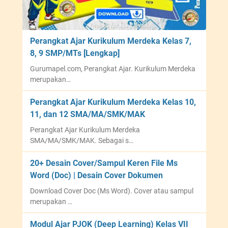
Perangkat Ajar Kurikulum Merdeka Kelas 7,
8, 9 SMP/MTs [Lengkap]
Gurumapel.com, Perangkat Ajar. Kurikulum Merdeka
merupakan…
Perangkat Ajar Kurikulum Merdeka Kelas 10,
11, dan 12 SMA/MA/SMK/MAK
Perangkat Ajar Kurikulum Merdeka
SMA/MA/SMK/MAK. Sebagai s…
20+ Desain Cover/Sampul Keren File Ms
Word (Doc) | Desain Cover Dokumen
Download Cover Doc (Ms Word). Cover atau sampul
merupakan …
Modul Ajar PJOK (Deep Learning) Kelas VII