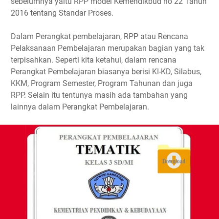
sebelumnya yaitu RPP model Kemendikbud no 22 Tahun
2016 tentang Standar Proses.
Dalam Perangkat pembelajaran, RPP atau Rencana
Pelaksanaan Pembelajaran merupakan bagian yang tak
terpisahkan. Seperti kita ketahui, dalam rencana
Perangkat Pembelajaran biasanya berisi KI-KD, Silabus,
KKM, Program Semester, Program Tahunan dan juga
RPP. Selain itu tentunya masih ada tambahan yang
lainnya dalam Perangkat Pembelajaran.